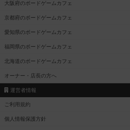
大阪府のボードゲームカフェ
京都府のボードゲームカフェ
愛知県のボードゲームカフェ
福岡県のボードゲームカフェ
北海道のボードゲームカフェ
オーナー・店長の方へ
運営者情報
ご利用規約
個人情報保護方針