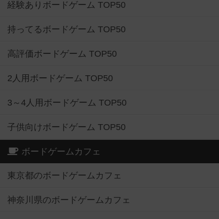
経験ありボードゲーム TOP50
持ってるボードゲーム TOP50
高評価ボードゲーム TOP50
2人用ボードゲーム TOP50
3～4人用ボードゲーム TOP50
子供向けボードゲーム TOP50
ボードゲームカフェ
東京都のボードゲームカフェ
神奈川県のボードゲームカフェ