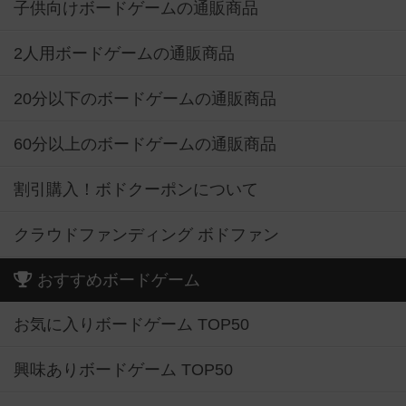
子供向けボードゲームの通販商品
2人用ボードゲームの通販商品
20分以下のボードゲームの通販商品
60分以上のボードゲームの通販商品
割引購入！ボドクーポンについて
クラウドファンディング ボドファン
おすすめボードゲーム
お気に入りボードゲーム TOP50
興味ありボードゲーム TOP50