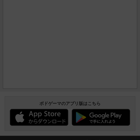
ボドゲーマのアプリ版はこちら