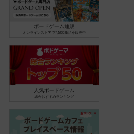
ボードゲーム通販
オンラインストアで7,500商品を販売中
人気ボードゲーム
総合おすすめランキング