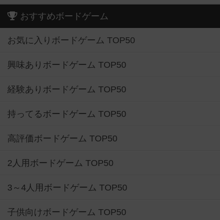
おすすめボードゲーム
お気に入りボードゲーム TOP50
興味ありボードゲーム TOP50
経験ありボードゲーム TOP50
持ってるボードゲーム TOP50
高評価ボードゲーム TOP50
2人用ボードゲーム TOP50
3～4人用ボードゲーム TOP50
子供向けボードゲーム TOP50