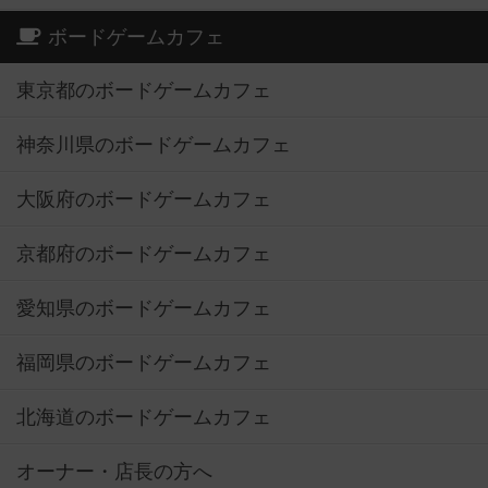
ボードゲームカフェ
東京都のボードゲームカフェ
神奈川県のボードゲームカフェ
大阪府のボードゲームカフェ
京都府のボードゲームカフェ
愛知県のボードゲームカフェ
福岡県のボードゲームカフェ
北海道のボードゲームカフェ
オーナー・店長の方へ