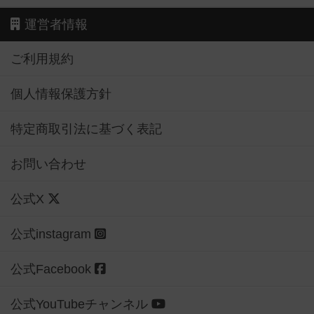
運営者情報
ご利用規約
個人情報保護方針
特定商取引法に基づく表記
お問い合わせ
公式X
公式instagram
公式Facebook
公式YouTubeチャンネル