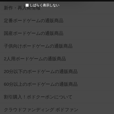
しばらく表示しない
新作・再入荷情報
定番ボードゲームの通販商品
国産ボードゲームの通販商品
子供向けボードゲームの通販商品
2人用ボードゲームの通販商品
20分以下のボードゲームの通販商品
60分以上のボードゲームの通販商品
割引購入！ボドクーポンについて
クラウドファンディング ボドファン