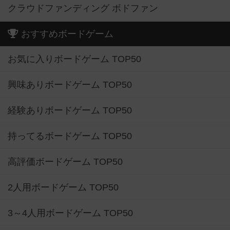
クラウドファンディング ボドファン
おすすめボードゲーム
お気に入りボードゲーム TOP50
興味ありボードゲーム TOP50
経験ありボードゲーム TOP50
持ってるボードゲーム TOP50
高評価ボードゲーム TOP50
2人用ボードゲーム TOP50
3～4人用ボードゲーム TOP50