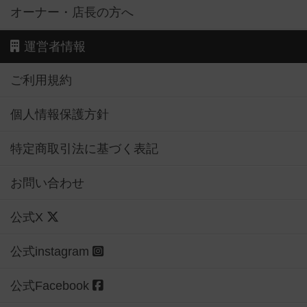
オーナー・店長の方へ
運営者情報
ご利用規約
個人情報保護方針
特定商取引法に基づく表記
お問い合わせ
公式X
公式instagram
公式Facebook