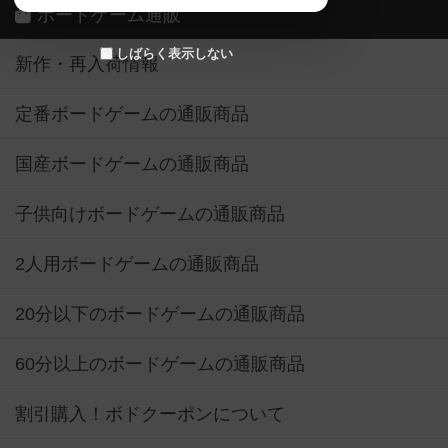
ボードゲーム通販
しばらく表示しない
新作・再入荷情報
定番ボードゲームの通販商品
国産ボードゲームの通販商品
子供向けボードゲームの通販商品
2人用ボードゲームの通販商品
20分以下のボードゲームの通販商品
60分以上のボードゲームの通販商品
割引購入！ボドクーポンについて