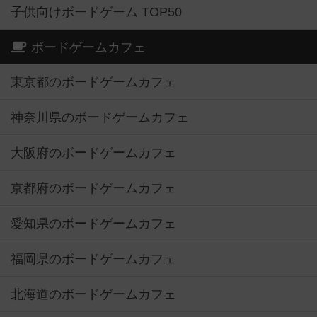
子供向けボードゲーム TOP50
ボードゲームカフェ
東京都のボードゲームカフェ
神奈川県のボードゲームカフェ
大阪府のボードゲームカフェ
京都府のボードゲームカフェ
愛知県のボードゲームカフェ
福岡県のボードゲームカフェ
北海道のボードゲームカフェ