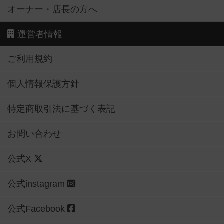
オーナー・店長の方へ
運営者情報
ご利用規約
個人情報保護方針
特定商取引法に基づく表記
お問い合わせ
公式X
公式instagram
公式Facebook