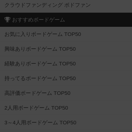
クラウドファンディング ボドファン
おすすめボードゲーム
お気に入りボードゲーム TOP50
興味ありボードゲーム TOP50
経験ありボードゲーム TOP50
持ってるボードゲーム TOP50
高評価ボードゲーム TOP50
2人用ボードゲーム TOP50
3～4人用ボードゲーム TOP50