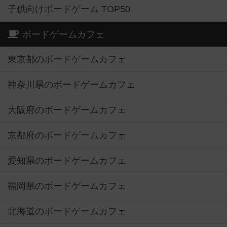
子供向けボードゲーム TOP50
ボードゲームカフェ
東京都のボードゲームカフェ
神奈川県のボードゲームカフェ
大阪府のボードゲームカフェ
京都府のボードゲームカフェ
愛知県のボードゲームカフェ
福岡県のボードゲームカフェ
北海道のボードゲームカフェ