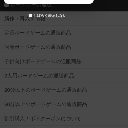
ボードゲーム通販
しばらく表示しない
新作・再入荷情報
定番ボードゲームの通販商品
国産ボードゲームの通販商品
子供向けボードゲームの通販商品
2人用ボードゲームの通販商品
20分以下のボードゲームの通販商品
60分以上のボードゲームの通販商品
割引購入！ボドクーポンについて