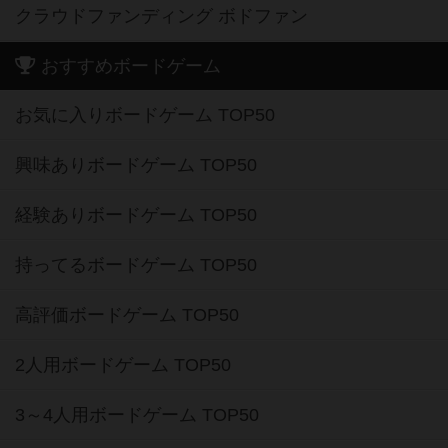
クラウドファンディング ボドファン
おすすめボードゲーム
お気に入りボードゲーム TOP50
興味ありボードゲーム TOP50
経験ありボードゲーム TOP50
持ってるボードゲーム TOP50
高評価ボードゲーム TOP50
2人用ボードゲーム TOP50
3～4人用ボードゲーム TOP50