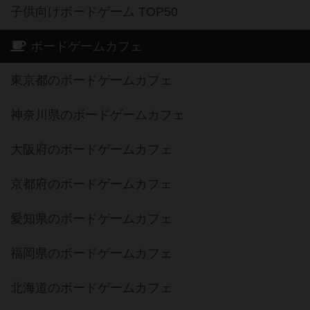
子供向けボードゲーム TOP50
ボードゲームカフェ
東京都のボードゲームカフェ
神奈川県のボードゲームカフェ
大阪府のボードゲームカフェ
京都府のボードゲームカフェ
愛知県のボードゲームカフェ
福岡県のボードゲームカフェ
北海道のボードゲームカフェ