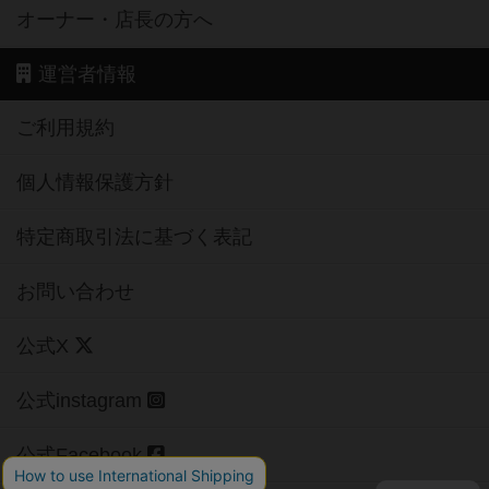
オーナー・店長の方へ
運営者情報
ご利用規約
個人情報保護方針
特定商取引法に基づく表記
お問い合わせ
公式X
公式instagram
公式Facebook