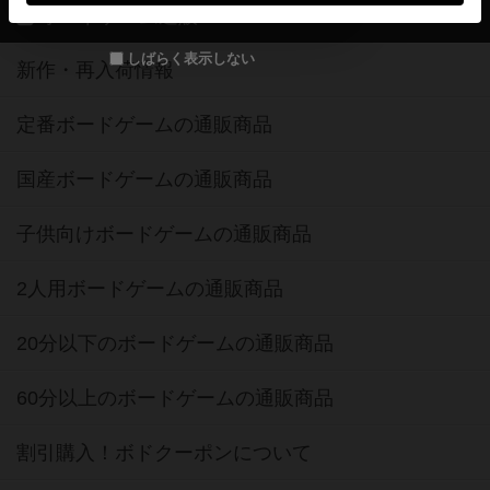
ボードゲーム通販
しばらく表示しない
新作・再入荷情報
定番ボードゲームの通販商品
国産ボードゲームの通販商品
子供向けボードゲームの通販商品
2人用ボードゲームの通販商品
20分以下のボードゲームの通販商品
60分以上のボードゲームの通販商品
割引購入！ボドクーポンについて