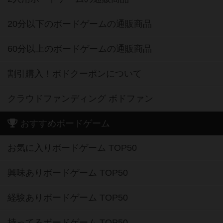
20分以下のボードゲームの通販商品
60分以上のボードゲームの通販商品
割引購入！ボドクーポンについて
クラウドファンディング ボドファン
おすすめボードゲーム
お気に入りボードゲーム TOP50
興味ありボードゲーム TOP50
経験ありボードゲーム TOP50
持ってるボードゲーム TOP50