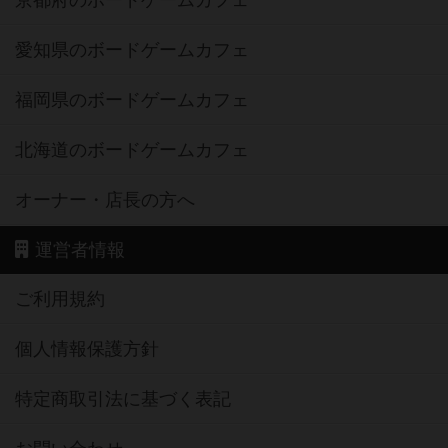
京都府のボードゲームカフェ
愛知県のボードゲームカフェ
福岡県のボードゲームカフェ
北海道のボードゲームカフェ
オーナー・店長の方へ
運営者情報
ご利用規約
個人情報保護方針
特定商取引法に基づく表記