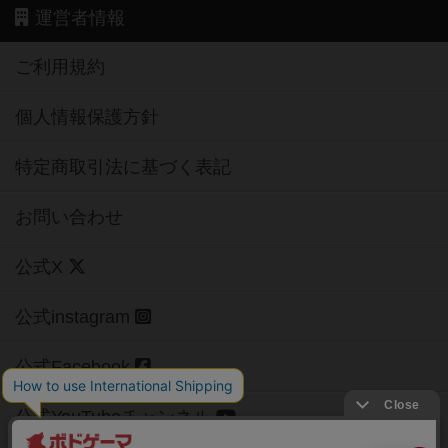
運営者情報
ご利用規約
個人情報保護方針
特定商取引法に基づく表記
お問い合わせ
公式X
公式instagram
公式Facebook
公式YouTubeチャンネル