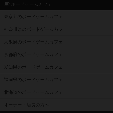
ボードゲームカフェ
東京都のボードゲームカフェ
神奈川県のボードゲームカフェ
大阪府のボードゲームカフェ
京都府のボードゲームカフェ
愛知県のボードゲームカフェ
福岡県のボードゲームカフェ
北海道のボードゲームカフェ
オーナー・店長の方へ