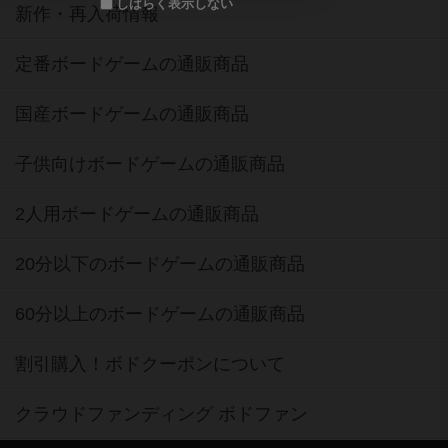
しばらく表示しない
新作・再入荷情報
定番ボードゲームの通販商品
国産ボードゲームの通販商品
子供向けボードゲームの通販商品
2人用ボードゲームの通販商品
20分以下のボードゲームの通販商品
60分以上のボードゲームの通販商品
割引購入！ボドクーポンについて
クラウドファンディング ボドファン