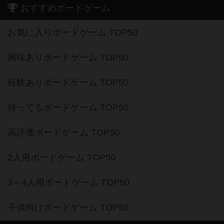
おすすめボードゲーム
お気に入りボードゲーム TOP50
興味ありボードゲーム TOP50
経験ありボードゲーム TOP50
持ってるボードゲーム TOP50
高評価ボードゲーム TOP50
2人用ボードゲーム TOP50
3～4人用ボードゲーム TOP50
子供向けボードゲーム TOP50