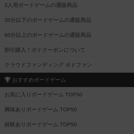
2人用ボードゲームの通販商品
20分以下のボードゲームの通販商品
60分以上のボードゲームの通販商品
割引購入！ボドクーポンについて
クラウドファンディング ボドファン
おすすめボードゲーム
お気に入りボードゲーム TOP50
興味ありボードゲーム TOP50
経験ありボードゲーム TOP50