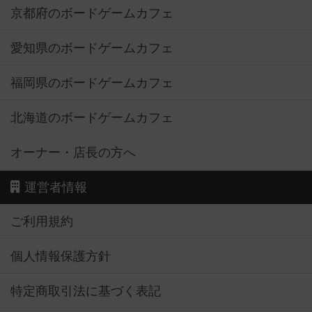
京都府のボードゲームカフェ
愛知県のボードゲームカフェ
福岡県のボードゲームカフェ
北海道のボードゲームカフェ
オーナー・店長の方へ
運営者情報
ご利用規約
個人情報保護方針
特定商取引法に基づく表記