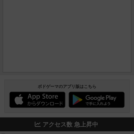
ボドゲーマのアプリ版はこちら
アクセス数 急上昇中