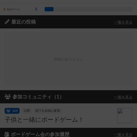
0
1点のゲーム
最近の投稿
一覧を見る
投稿がありません
参加コミュニティ（1）
一覧を見る
公開
誰でも自由に参加
169
子供と一緒にボードゲーム！
ボードゲーム会の参加履歴
一覧を見る