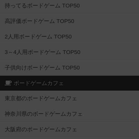
持ってるボードゲーム TOP50
高評価ボードゲーム TOP50
2人用ボードゲーム TOP50
3～4人用ボードゲーム TOP50
子供向けボードゲーム TOP50
ボードゲームカフェ
東京都のボードゲームカフェ
神奈川県のボードゲームカフェ
大阪府のボードゲームカフェ