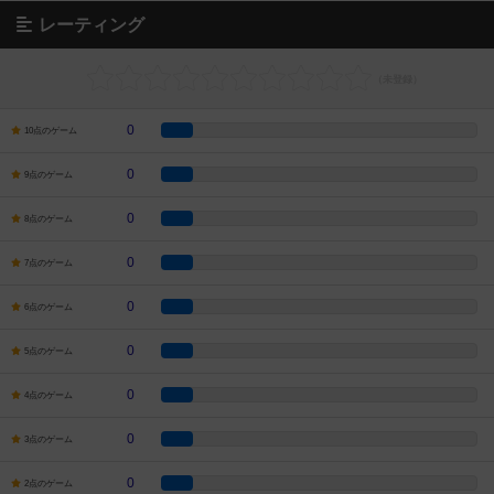
レーティング
0
10点のゲーム
0
9点のゲーム
0
8点のゲーム
0
7点のゲーム
0
6点のゲーム
0
5点のゲーム
0
4点のゲーム
0
3点のゲーム
0
2点のゲーム