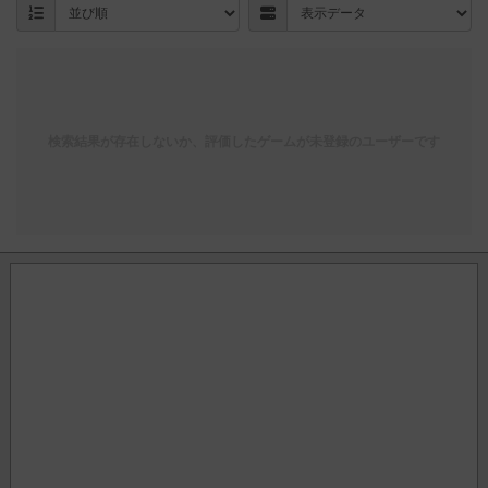
検索結果が存在しないか、評価したゲームが未登録のユーザーです