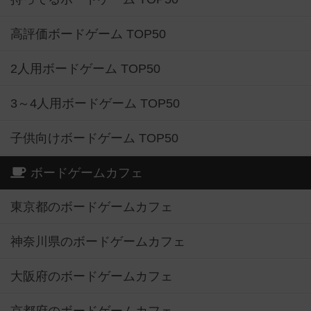
高評価ボードゲーム TOP50
2人用ボードゲーム TOP50
3～4人用ボードゲーム TOP50
子供向けボードゲーム TOP50
ボードゲームカフェ
東京都のボードゲームカフェ
神奈川県のボードゲームカフェ
大阪府のボードゲームカフェ