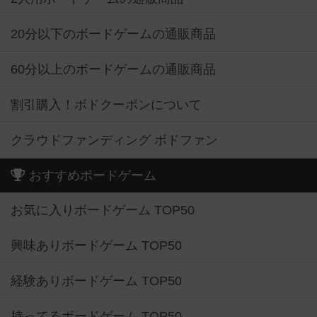
20分以下のボードゲームの通販商品
60分以上のボードゲームの通販商品
割引購入！ボドクーポンについて
クラウドファンディング ボドファン
おすすめボードゲーム
お気に入りボードゲーム TOP50
興味ありボードゲーム TOP50
経験ありボードゲーム TOP50
持ってるボードゲーム TOP50