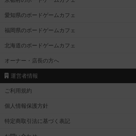
京都府のボードゲームカフェ
愛知県のボードゲームカフェ
福岡県のボードゲームカフェ
北海道のボードゲームカフェ
オーナー・店長の方へ
運営者情報
ご利用規約
個人情報保護方針
特定商取引法に基づく表記