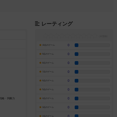
レーティング
0
10点のゲーム
0
9点のゲーム
0
8点のゲーム
0
7点のゲーム
0
6点のゲーム
0
5点のゲーム
0
4点のゲーム
0
3点のゲーム
0
2点のゲーム