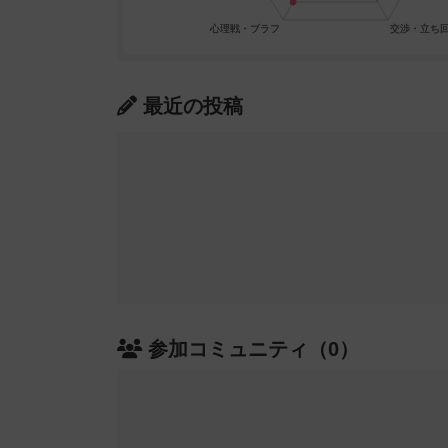
最近の投稿
参加コミュニティ（0）