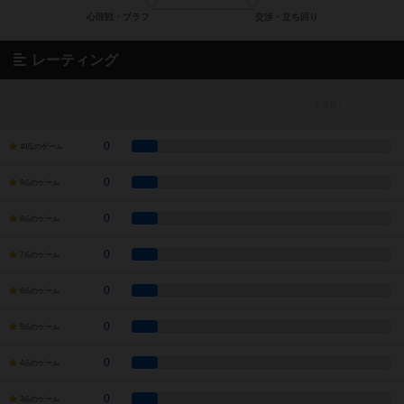
レーティング
0
10点のゲーム
0
9点のゲーム
0
8点のゲーム
0
7点のゲーム
0
6点のゲーム
0
5点のゲーム
0
4点のゲーム
0
3点のゲーム