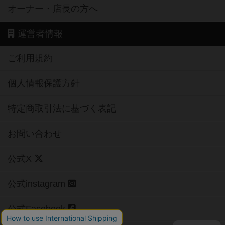
オーナー・店長の方へ
運営者情報
ご利用規約
個人情報保護方針
特定商取引法に基づく表記
お問い合わせ
公式X
公式instagram
公式Facebook