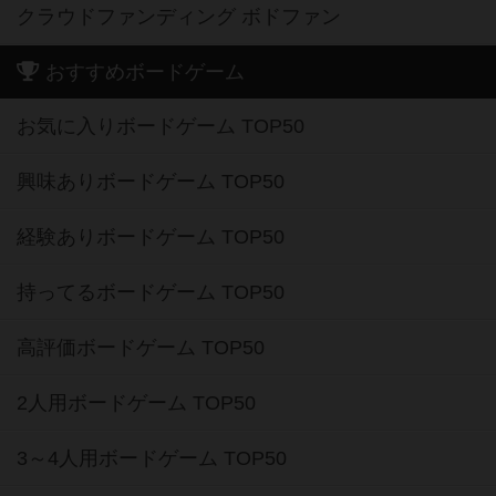
クラウドファンディング ボドファン
おすすめボードゲーム
お気に入りボードゲーム TOP50
興味ありボードゲーム TOP50
経験ありボードゲーム TOP50
持ってるボードゲーム TOP50
高評価ボードゲーム TOP50
2人用ボードゲーム TOP50
3～4人用ボードゲーム TOP50