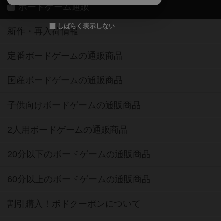
ボードゲーム通販
しばらく表示しない
新作・再入荷情報
定番ボードゲームの通販商品
国産ボードゲームの通販商品
子供向けボードゲームの通販商品
2人用ボードゲームの通販商品
20分以下のボードゲームの通販商品
60分以上のボードゲームの通販商品
割引購入！ボドクーポンについて