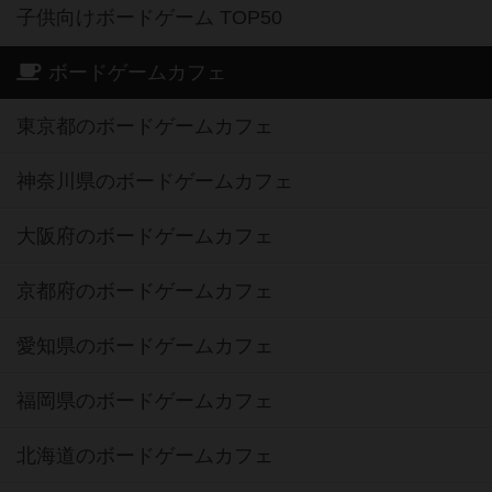
子供向けボードゲーム TOP50
ボードゲームカフェ
東京都のボードゲームカフェ
神奈川県のボードゲームカフェ
大阪府のボードゲームカフェ
京都府のボードゲームカフェ
愛知県のボードゲームカフェ
福岡県のボードゲームカフェ
北海道のボードゲームカフェ