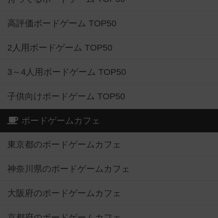
高評価ボードゲーム TOP50
2人用ボードゲーム TOP50
3～4人用ボードゲーム TOP50
子供向けボードゲーム TOP50
ボードゲームカフェ
東京都のボードゲームカフェ
神奈川県のボードゲームカフェ
大阪府のボードゲームカフェ
京都府のボードゲームカフェ