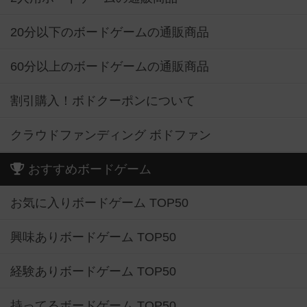
20分以下のボードゲームの通販商品
60分以上のボードゲームの通販商品
割引購入！ボドクーポンについて
クラウドファンディング ボドファン
おすすめボードゲーム
お気に入りボードゲーム TOP50
興味ありボードゲーム TOP50
経験ありボードゲーム TOP50
持ってるボードゲーム TOP50