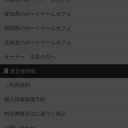
愛知県のボードゲームカフェ
福岡県のボードゲームカフェ
北海道のボードゲームカフェ
オーナー・店長の方へ
運営者情報
ご利用規約
個人情報保護方針
特定商取引法に基づく表記