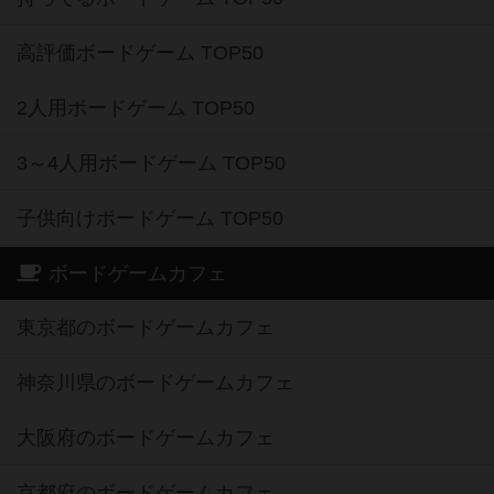
高評価ボードゲーム TOP50
2人用ボードゲーム TOP50
3～4人用ボードゲーム TOP50
子供向けボードゲーム TOP50
ボードゲームカフェ
東京都のボードゲームカフェ
神奈川県のボードゲームカフェ
大阪府のボードゲームカフェ
京都府のボードゲームカフェ