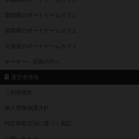
愛知県のボードゲームカフェ
福岡県のボードゲームカフェ
北海道のボードゲームカフェ
オーナー・店長の方へ
運営者情報
ご利用規約
個人情報保護方針
特定商取引法に基づく表記