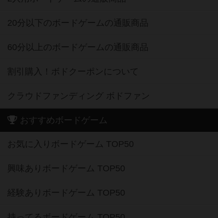
20分以下のボードゲームの通販商品
60分以上のボードゲームの通販商品
割引購入！ボドクーポンについて
クラウドファンディング ボドファン
おすすめボードゲーム
お気に入りボードゲーム TOP50
興味ありボードゲーム TOP50
経験ありボードゲーム TOP50
持ってるボードゲーム TOP50