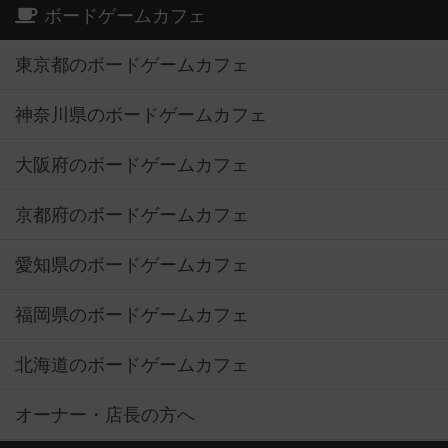
ボードゲームカフェ
東京都のボードゲームカフェ
神奈川県のボードゲームカフェ
大阪府のボードゲームカフェ
京都府のボードゲームカフェ
愛知県のボードゲームカフェ
福岡県のボードゲームカフェ
北海道のボードゲームカフェ
オーナー・店長の方へ