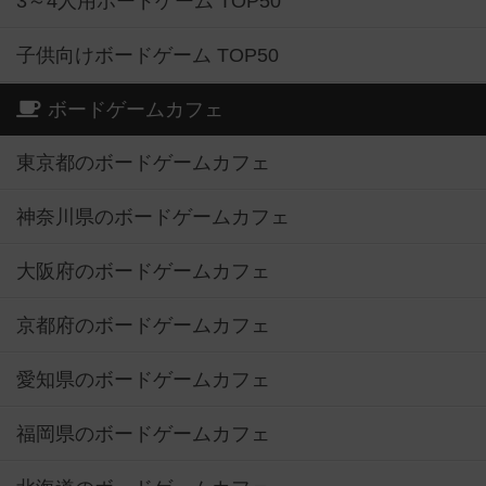
3～4人用ボードゲーム TOP50
子供向けボードゲーム TOP50
ボードゲームカフェ
東京都のボードゲームカフェ
神奈川県のボードゲームカフェ
大阪府のボードゲームカフェ
京都府のボードゲームカフェ
愛知県のボードゲームカフェ
福岡県のボードゲームカフェ