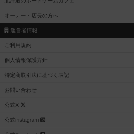
北海道のボードゲームカフェ
オーナー・店長の方へ
運営者情報
ご利用規約
個人情報保護方針
特定商取引法に基づく表記
お問い合わせ
公式X
公式instagram