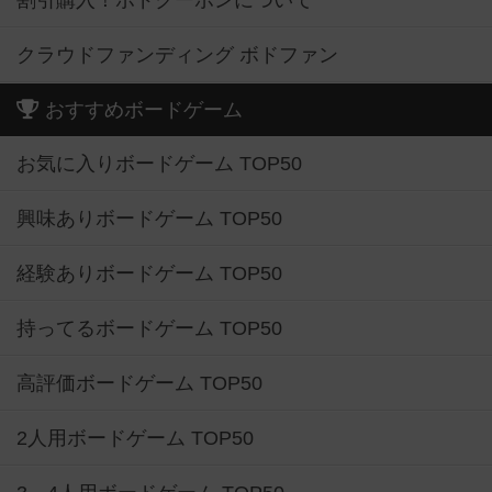
割引購入！ボドクーポンについて
クラウドファンディング ボドファン
おすすめボードゲーム
お気に入りボードゲーム TOP50
興味ありボードゲーム TOP50
経験ありボードゲーム TOP50
持ってるボードゲーム TOP50
高評価ボードゲーム TOP50
2人用ボードゲーム TOP50