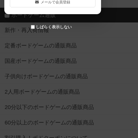
メールで会員登録
ボードゲーム通販
しばらく表示しない
新作・再入荷情報
定番ボードゲームの通販商品
国産ボードゲームの通販商品
子供向けボードゲームの通販商品
2人用ボードゲームの通販商品
20分以下のボードゲームの通販商品
60分以上のボードゲームの通販商品