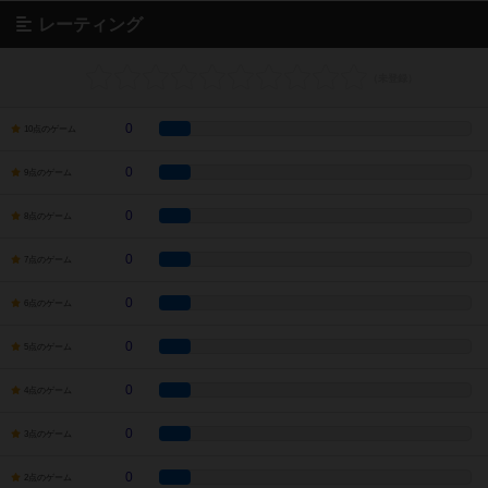
レーティング
0
10点のゲーム
0
9点のゲーム
0
8点のゲーム
0
7点のゲーム
0
6点のゲーム
0
5点のゲーム
0
4点のゲーム
0
3点のゲーム
0
2点のゲーム