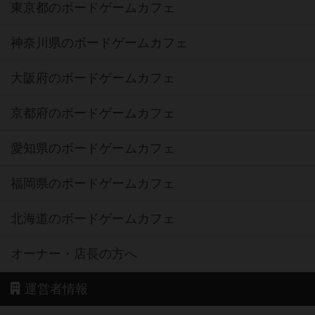
東京都のボードゲームカフェ
神奈川県のボードゲームカフェ
大阪府のボードゲームカフェ
京都府のボードゲームカフェ
愛知県のボードゲームカフェ
福岡県のボードゲームカフェ
北海道のボードゲームカフェ
オーナー・店長の方へ
運営者情報