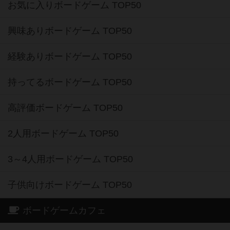
お気に入りボードゲーム TOP50
興味ありボードゲーム TOP50
経験ありボードゲーム TOP50
持ってるボードゲーム TOP50
高評価ボードゲーム TOP50
2人用ボードゲーム TOP50
3～4人用ボードゲーム TOP50
子供向けボードゲーム TOP50
ボードゲームカフェ