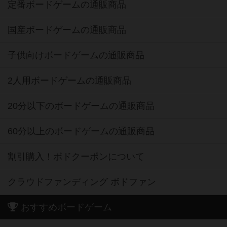
定番ボードゲームの通販商品
国産ボードゲームの通販商品
子供向けボードゲームの通販商品
2人用ボードゲームの通販商品
20分以下のボードゲームの通販商品
60分以上のボードゲームの通販商品
割引購入！ボドクーポンについて
クラウドファンディング ボドファン
おすすめボードゲーム