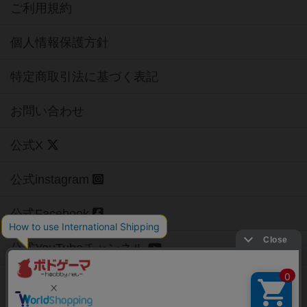
ご利用規約
個人情報保護方針
特定商取引法に基づく表記
お問い合わせ
公式X
公式instagram
公式Facebook
公式YouTubeチャンネル
Copyright (c)
【ボドゲーマ】ボードゲームの総合情報サイト
All rights reserved.