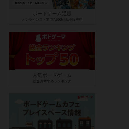
ボードゲーム通販
オンラインストアで7,500商品を販売中
人気ボードゲーム
総合おすすめランキング