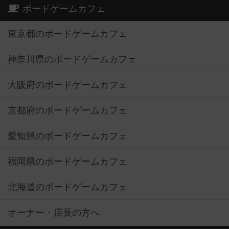
ボードゲームカフェ
東京都のボードゲームカフェ
神奈川県のボードゲームカフェ
大阪府のボードゲームカフェ
京都府のボードゲームカフェ
愛知県のボードゲームカフェ
福岡県のボードゲームカフェ
北海道のボードゲームカフェ
オーナー・店長の方へ