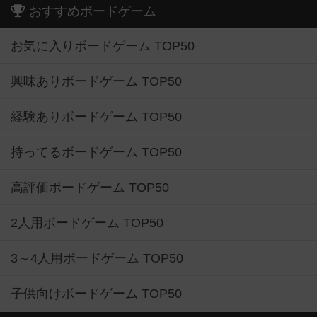
おすすめボードゲーム
お気に入りボードゲーム TOP50
興味ありボードゲーム TOP50
経験ありボードゲーム TOP50
持ってるボードゲーム TOP50
高評価ボードゲーム TOP50
2人用ボードゲーム TOP50
3～4人用ボードゲーム TOP50
子供向けボードゲーム TOP50