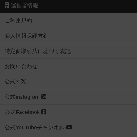
運営者情報
ご利用規約
個人情報保護方針
特定商取引法に基づく表記
お問い合わせ
公式X
公式instagram
公式Facebook
公式YouTubeチャンネル