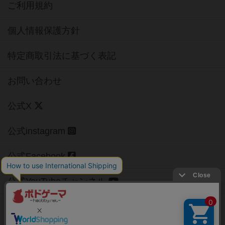
ご利用規約
個人情報保護方針
特定商取引法に基づく表記
お問い合わせ
公式X
公式instagram
公式Facebook
公式YouTubeチャンネル
Copyright (c)
【ボドゲーマ】ボードゲームの総合情報サイト
All rights reserved.