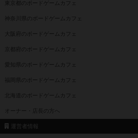
東京都のボードゲームカフェ
神奈川県のボードゲームカフェ
大阪府のボードゲームカフェ
京都府のボードゲームカフェ
愛知県のボードゲームカフェ
福岡県のボードゲームカフェ
北海道のボードゲームカフェ
オーナー・店長の方へ
運営者情報