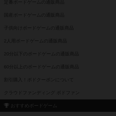
定番ボードゲームの通販商品
国産ボードゲームの通販商品
子供向けボードゲームの通販商品
2人用ボードゲームの通販商品
20分以下のボードゲームの通販商品
60分以上のボードゲームの通販商品
割引購入！ボドクーポンについて
クラウドファンディング ボドファン
おすすめボードゲーム