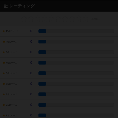
レーティング
0
10点のゲーム
0
9点のゲーム
0
8点のゲーム
0
7点のゲーム
0
6点のゲーム
0
5点のゲーム
0
4点のゲーム
0
3点のゲーム
0
2点のゲーム