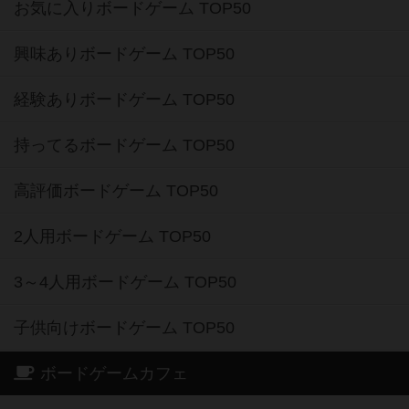
お気に入りボードゲーム TOP50
興味ありボードゲーム TOP50
経験ありボードゲーム TOP50
持ってるボードゲーム TOP50
高評価ボードゲーム TOP50
2人用ボードゲーム TOP50
3～4人用ボードゲーム TOP50
子供向けボードゲーム TOP50
ボードゲームカフェ