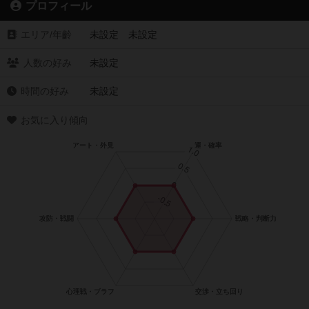
プロフィール
エリア/年齡
未設定 未設定
人数の好み
未設定
時間の好み
未設定
お気に入り傾向