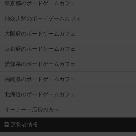
東京都のボードゲームカフェ
神奈川県のボードゲームカフェ
大阪府のボードゲームカフェ
京都府のボードゲームカフェ
愛知県のボードゲームカフェ
福岡県のボードゲームカフェ
北海道のボードゲームカフェ
オーナー・店長の方へ
運営者情報