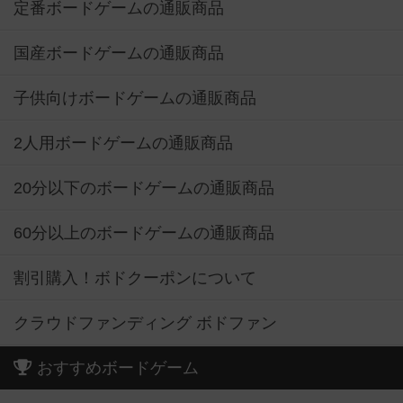
定番ボードゲームの通販商品
国産ボードゲームの通販商品
子供向けボードゲームの通販商品
2人用ボードゲームの通販商品
20分以下のボードゲームの通販商品
60分以上のボードゲームの通販商品
割引購入！ボドクーポンについて
クラウドファンディング ボドファン
おすすめボードゲーム