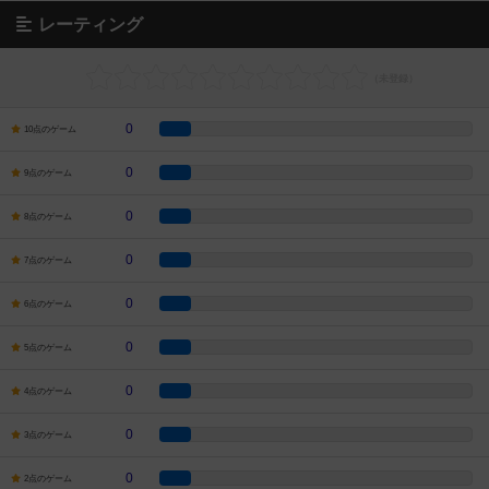
レーティング
0
10点のゲーム
0
9点のゲーム
0
8点のゲーム
0
7点のゲーム
0
6点のゲーム
0
5点のゲーム
0
4点のゲーム
0
3点のゲーム
0
2点のゲーム