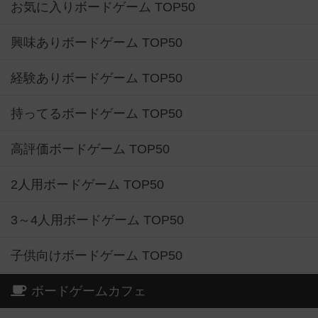
お気に入りボードゲーム TOP50
興味ありボードゲーム TOP50
経験ありボードゲーム TOP50
持ってるボードゲーム TOP50
高評価ボードゲーム TOP50
2人用ボードゲーム TOP50
3～4人用ボードゲーム TOP50
子供向けボードゲーム TOP50
ボードゲームカフェ