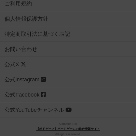
ご利用規約
個人情報保護方針
特定商取引法に基づく表記
お問い合わせ
公式X
公式instagram
公式Facebook
公式YouTubeチャンネル
Copyright (c)
【ボドゲーマ】ボードゲームの総合情報サイト
All rights reserved.