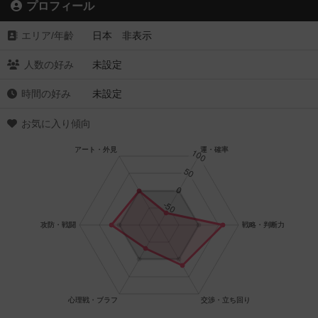
プロフィール
エリア/年齡
日本 非表示
人数の好み
未設定
時間の好み
未設定
お気に入り傾向