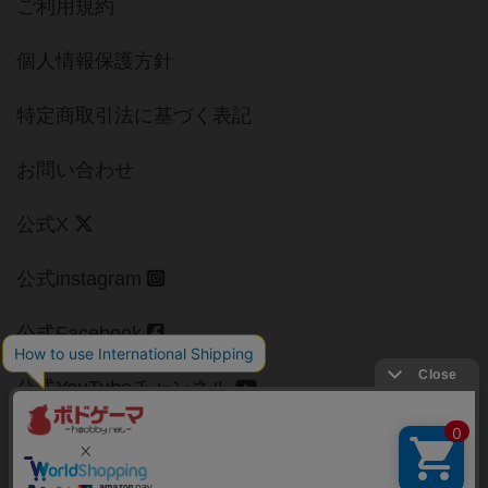
ご利用規約
個人情報保護方針
特定商取引法に基づく表記
お問い合わせ
公式X
公式instagram
公式Facebook
公式YouTubeチャンネル
Copyright (c)
【ボドゲーマ】ボードゲームの総合情報サイト
All rights reserved.