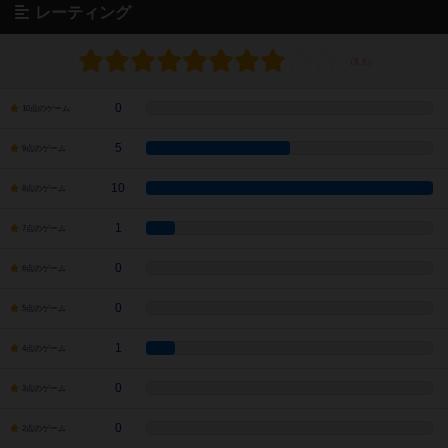
レーティング
0
10点のゲーム
5
9点のゲーム
10
8点のゲーム
1
7点のゲーム
0
6点のゲーム
0
5点のゲーム
1
4点のゲーム
0
3点のゲーム
0
2点のゲーム