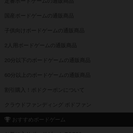
定番ボードゲームの通販商品
国産ボードゲームの通販商品
子供向けボードゲームの通販商品
2人用ボードゲームの通販商品
20分以下のボードゲームの通販商品
60分以上のボードゲームの通販商品
割引購入！ボドクーポンについて
クラウドファンディング ボドファン
おすすめボードゲーム