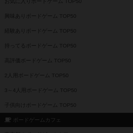
お気に入りボードゲーム TOP50
興味ありボードゲーム TOP50
経験ありボードゲーム TOP50
持ってるボードゲーム TOP50
高評価ボードゲーム TOP50
2人用ボードゲーム TOP50
3～4人用ボードゲーム TOP50
子供向けボードゲーム TOP50
ボードゲームカフェ