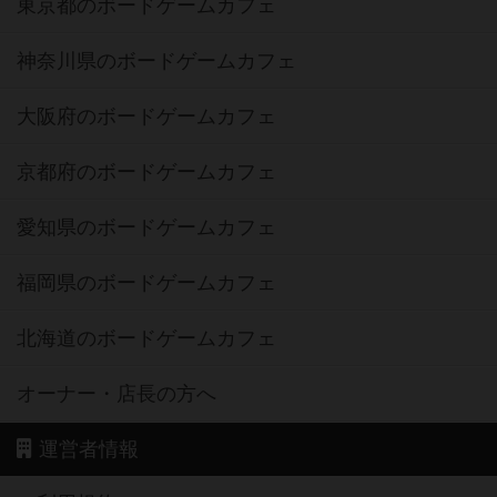
東京都のボードゲームカフェ
神奈川県のボードゲームカフェ
大阪府のボードゲームカフェ
京都府のボードゲームカフェ
愛知県のボードゲームカフェ
福岡県のボードゲームカフェ
北海道のボードゲームカフェ
オーナー・店長の方へ
運営者情報