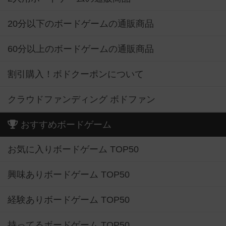
20分以下のボードゲームの通販商品
60分以上のボードゲームの通販商品
割引購入！ボドクーポンについて
クラウドファンディング ボドファン
おすすめボードゲーム
お気に入りボードゲーム TOP50
興味ありボードゲーム TOP50
経験ありボードゲーム TOP50
持ってるボードゲーム TOP50