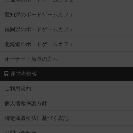
愛知県のボードゲームカフェ
福岡県のボードゲームカフェ
北海道のボードゲームカフェ
オーナー・店長の方へ
運営者情報
ご利用規約
個人情報保護方針
特定商取引法に基づく表記