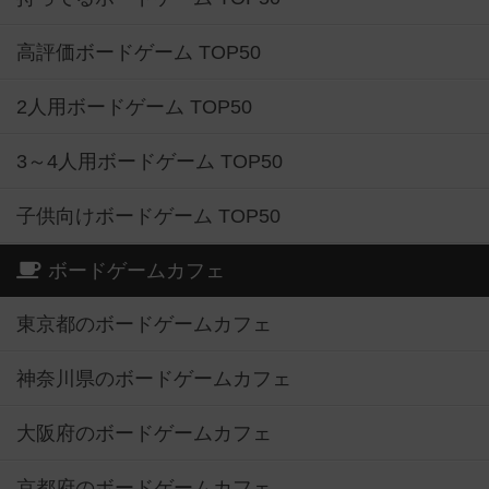
高評価ボードゲーム TOP50
2人用ボードゲーム TOP50
3～4人用ボードゲーム TOP50
子供向けボードゲーム TOP50
ボードゲームカフェ
東京都のボードゲームカフェ
神奈川県のボードゲームカフェ
大阪府のボードゲームカフェ
京都府のボードゲームカフェ