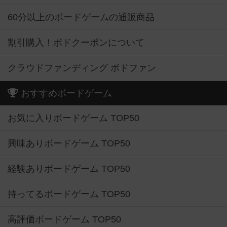
60分以上のボードゲームの通販商品
割引購入！ボドクーポンについて
クラウドファンディング ボドファン
おすすめボードゲーム
お気に入りボードゲーム TOP50
興味ありボードゲーム TOP50
経験ありボードゲーム TOP50
持ってるボードゲーム TOP50
高評価ボードゲーム TOP50