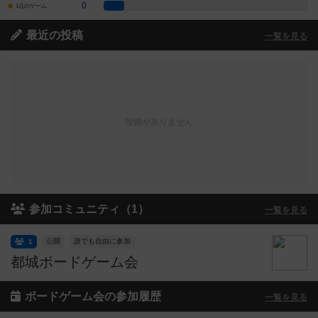
0
1点のゲーム
最近の投稿
一覧を見る
投稿がありません
参加コミュニティ（1）
一覧を見る
公開
誰でも自由に参加
1
都城ボードゲーム会
ボードゲーム会の参加履歴
一覧を見る