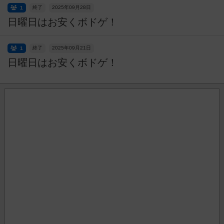
終了
2025年09月28日
1
日曜日はお安くボドゲ！
終了
2025年09月21日
1
日曜日はお安くボドゲ！