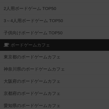
2人用ボードゲーム TOP50
3～4人用ボードゲーム TOP50
子供向けボードゲーム TOP50
ボードゲームカフェ
東京都のボードゲームカフェ
神奈川県のボードゲームカフェ
大阪府のボードゲームカフェ
京都府のボードゲームカフェ
愛知県のボードゲームカフェ