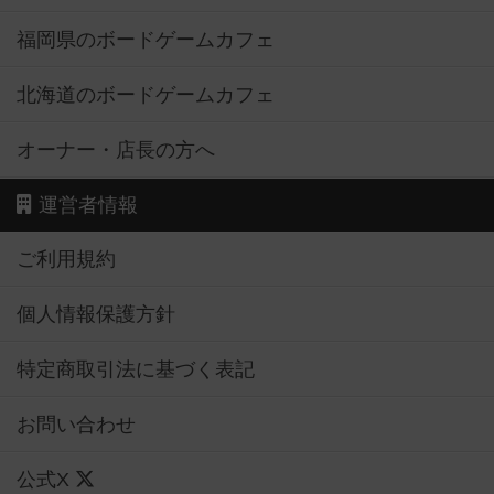
福岡県のボードゲームカフェ
北海道のボードゲームカフェ
オーナー・店長の方へ
運営者情報
ご利用規約
個人情報保護方針
特定商取引法に基づく表記
お問い合わせ
公式X