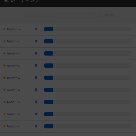
レーティング
0
10点のゲーム
0
9点のゲーム
0
8点のゲーム
0
7点のゲーム
0
6点のゲーム
0
5点のゲーム
0
4点のゲーム
0
3点のゲーム
0
2点のゲーム