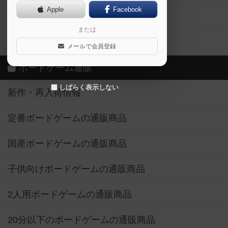
Apple
Facebook
ボードゲーム業界コラム
または
ボドゲーマご利用案内
メールで会員登録
ボードゲーム通販
しばらく表示しない
新作・再入荷情報
定番ボードゲームの通販商品
国産ボードゲームの通販商品
子供向けボードゲームの通販商品
2人用ボードゲームの通販商品
20分以下のボードゲームの通販商品