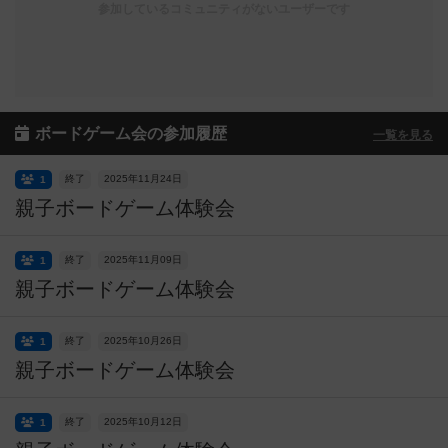
参加しているコミュニティがないユーザーです
ボードゲーム会の参加履歴
一覧を見る
終了
2025年11月24日
1
親子ボードゲーム体験会
終了
2025年11月09日
1
親子ボードゲーム体験会
終了
2025年10月26日
1
親子ボードゲーム体験会
終了
2025年10月12日
1