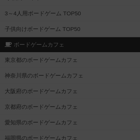
3～4人用ボードゲーム TOP50
子供向けボードゲーム TOP50
ボードゲームカフェ
東京都のボードゲームカフェ
神奈川県のボードゲームカフェ
大阪府のボードゲームカフェ
京都府のボードゲームカフェ
愛知県のボードゲームカフェ
福岡県のボードゲームカフェ