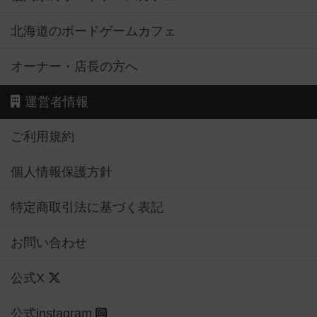
北海道のボードゲームカフェ
オーナー・店長の方へ
運営者情報
ご利用規約
個人情報保護方針
特定商取引法に基づく表記
お問い合わせ
公式X
公式instagram