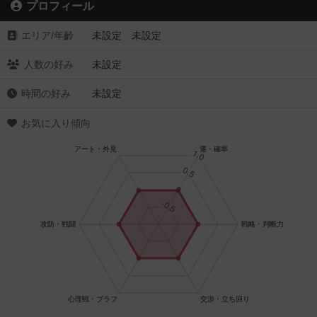
プロフィール
エリア/年齡
未設定 未設定
人数の好み
未設定
時間の好み
未設定
お気に入り傾向