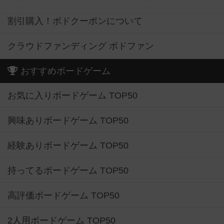
割引購入！ボドクーポンについて
クラウドファンディング ボドファン
おすすめボードゲーム
お気に入りボードゲーム TOP50
興味ありボードゲーム TOP50
経験ありボードゲーム TOP50
持ってるボードゲーム TOP50
高評価ボードゲーム TOP50
2人用ボードゲーム TOP50