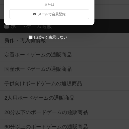
または
ボドゲーマご利用案内
メールで会員登録
ボードゲーム通販
しばらく表示しない
新作・再入荷情報
定番ボードゲームの通販商品
国産ボードゲームの通販商品
子供向けボードゲームの通販商品
2人用ボードゲームの通販商品
20分以下のボードゲームの通販商品
60分以上のボードゲームの通販商品