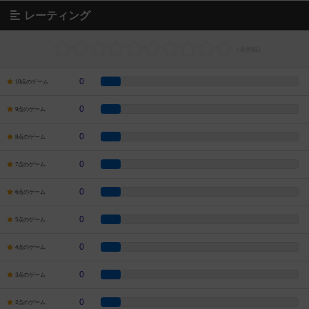
レーティング
0
10点のゲーム
0
9点のゲーム
0
8点のゲーム
0
7点のゲーム
0
6点のゲーム
0
5点のゲーム
0
4点のゲーム
0
3点のゲーム
0
2点のゲーム