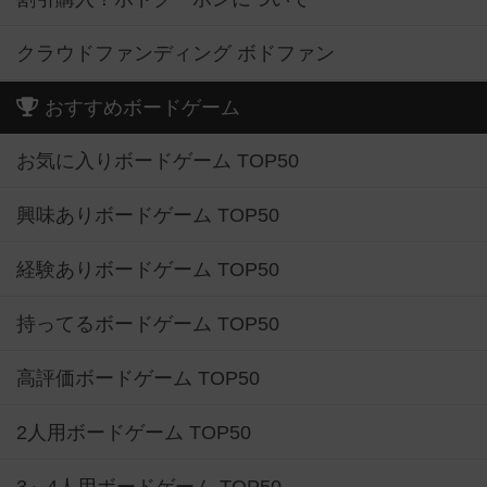
クラウドファンディング ボドファン
おすすめボードゲーム
お気に入りボードゲーム TOP50
興味ありボードゲーム TOP50
経験ありボードゲーム TOP50
持ってるボードゲーム TOP50
高評価ボードゲーム TOP50
2人用ボードゲーム TOP50