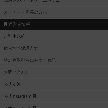
北海道のボードゲームカフェ
オーナー・店長の方へ
運営者情報
ご利用規約
個人情報保護方針
特定商取引法に基づく表記
お問い合わせ
公式X
公式instagram