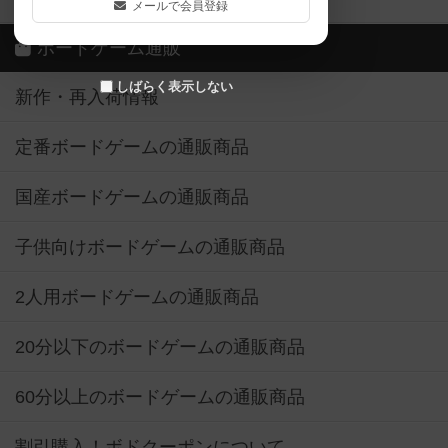
メールで会員登録
ボードゲーム通販
しばらく表示しない
新作・再入荷情報
定番ボードゲームの通販商品
国産ボードゲームの通販商品
子供向けボードゲームの通販商品
2人用ボードゲームの通販商品
20分以下のボードゲームの通販商品
60分以上のボードゲームの通販商品
割引購入！ボドクーポンについて