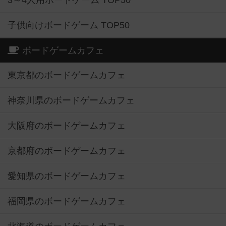
3～4人用ボードゲーム TOP50
子供向けボードゲーム TOP50
ボードゲームカフェ
東京都のボードゲームカフェ
神奈川県のボードゲームカフェ
大阪府のボードゲームカフェ
京都府のボードゲームカフェ
愛知県のボードゲームカフェ
福岡県のボードゲームカフェ