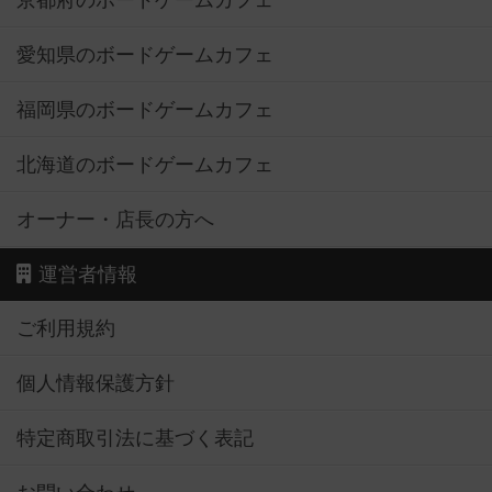
京都府のボードゲームカフェ
愛知県のボードゲームカフェ
福岡県のボードゲームカフェ
北海道のボードゲームカフェ
オーナー・店長の方へ
運営者情報
ご利用規約
個人情報保護方針
特定商取引法に基づく表記