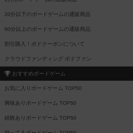
20分以下のボードゲームの通販商品
60分以上のボードゲームの通販商品
割引購入！ボドクーポンについて
クラウドファンディング ボドファン
おすすめボードゲーム
お気に入りボードゲーム TOP50
興味ありボードゲーム TOP50
経験ありボードゲーム TOP50
持ってるボードゲーム TOP50