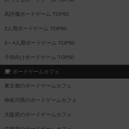
高評価ボードゲーム TOP50
2人用ボードゲーム TOP50
3～4人用ボードゲーム TOP50
子供向けボードゲーム TOP50
ボードゲームカフェ
東京都のボードゲームカフェ
神奈川県のボードゲームカフェ
大阪府のボードゲームカフェ