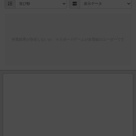
検索結果が存在しないか、マイボードゲームが未登録のユーザーです