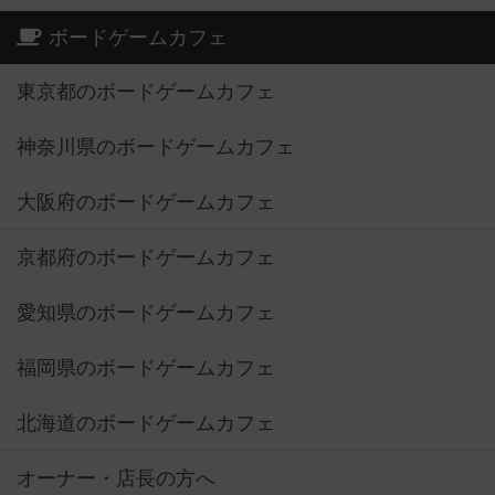
ボードゲームカフェ
東京都のボードゲームカフェ
神奈川県のボードゲームカフェ
大阪府のボードゲームカフェ
京都府のボードゲームカフェ
愛知県のボードゲームカフェ
福岡県のボードゲームカフェ
北海道のボードゲームカフェ
オーナー・店長の方へ