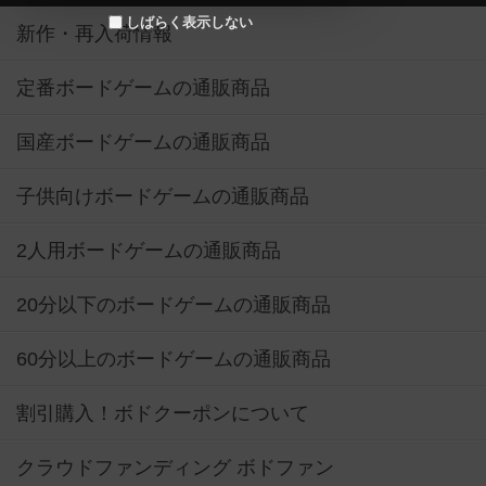
しばらく表示しない
新作・再入荷情報
定番ボードゲームの通販商品
国産ボードゲームの通販商品
子供向けボードゲームの通販商品
2人用ボードゲームの通販商品
20分以下のボードゲームの通販商品
60分以上のボードゲームの通販商品
割引購入！ボドクーポンについて
クラウドファンディング ボドファン