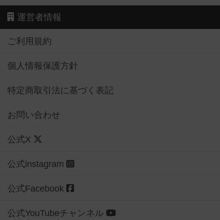
運営者情報
ご利用規約
個人情報保護方針
特定商取引法に基づく表記
お問い合わせ
公式X
公式instagram
公式Facebook
公式YouTubeチャンネル