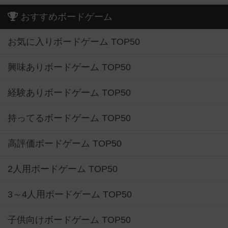
おすすめボードゲーム
お気に入りボードゲーム TOP50
興味ありボードゲーム TOP50
経験ありボードゲーム TOP50
持ってるボードゲーム TOP50
高評価ボードゲーム TOP50
2人用ボードゲーム TOP50
3～4人用ボードゲーム TOP50
子供向けボードゲーム TOP50