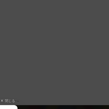
閉じる
したボードゲーム