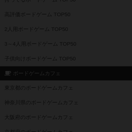
高評価ボードゲーム TOP50
2人用ボードゲーム TOP50
3～4人用ボードゲーム TOP50
子供向けボードゲーム TOP50
ボードゲームカフェ
東京都のボードゲームカフェ
神奈川県のボードゲームカフェ
大阪府のボードゲームカフェ