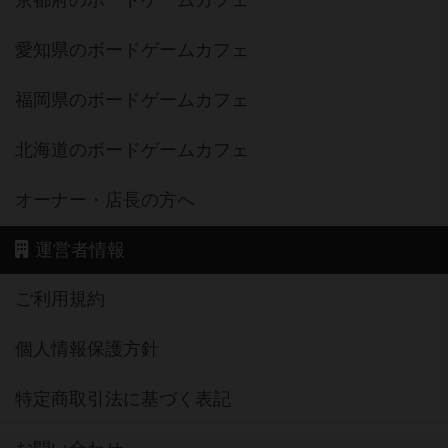
京都府のボードゲームカフェ
愛知県のボードゲームカフェ
福岡県のボードゲームカフェ
北海道のボードゲームカフェ
オーナー・店長の方へ
運営者情報
ご利用規約
個人情報保護方針
特定商取引法に基づく表記