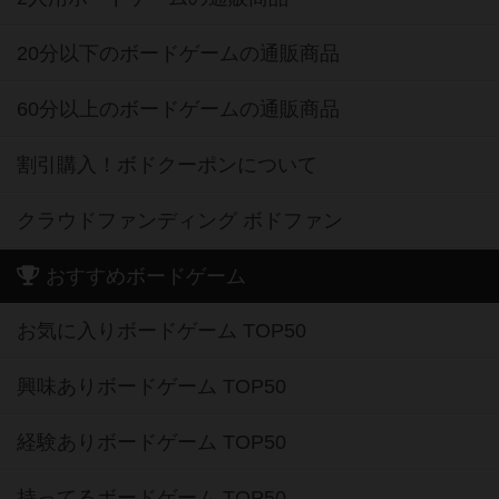
20分以下のボードゲームの通販商品
60分以上のボードゲームの通販商品
割引購入！ボドクーポンについて
クラウドファンディング ボドファン
おすすめボードゲーム
お気に入りボードゲーム TOP50
興味ありボードゲーム TOP50
経験ありボードゲーム TOP50
持ってるボードゲーム TOP50