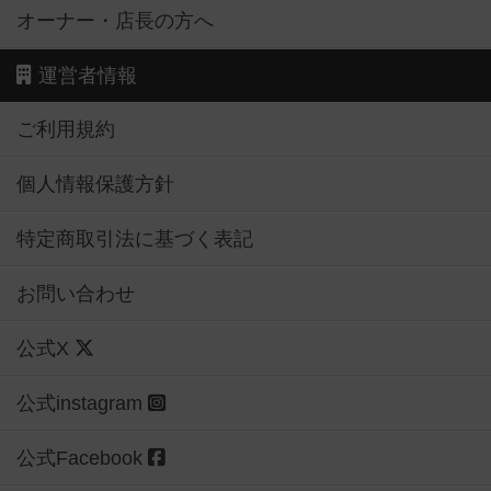
オーナー・店長の方へ
運営者情報
ご利用規約
個人情報保護方針
特定商取引法に基づく表記
お問い合わせ
公式X
公式instagram
公式Facebook