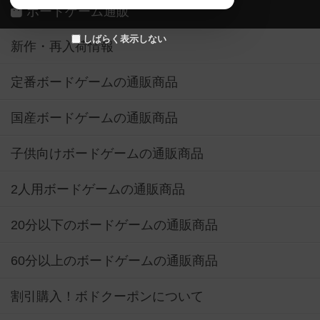
ボードゲーム通販
しばらく表示しない
新作・再入荷情報
定番ボードゲームの通販商品
国産ボードゲームの通販商品
子供向けボードゲームの通販商品
2人用ボードゲームの通販商品
20分以下のボードゲームの通販商品
60分以上のボードゲームの通販商品
割引購入！ボドクーポンについて