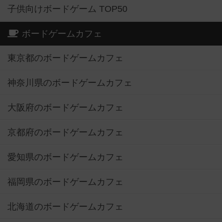
子供向けボードゲーム TOP50
ボードゲームカフェ
東京都のボードゲームカフェ
神奈川県のボードゲームカフェ
大阪府のボードゲームカフェ
京都府のボードゲームカフェ
愛知県のボードゲームカフェ
福岡県のボードゲームカフェ
北海道のボードゲームカフェ