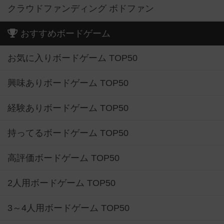
クラウドファンディング ボドファン
おすすめボードゲーム
お気に入りボードゲーム TOP50
興味ありボードゲーム TOP50
経験ありボードゲーム TOP50
持ってるボードゲーム TOP50
高評価ボードゲーム TOP50
2人用ボードゲーム TOP50
3～4人用ボードゲーム TOP50