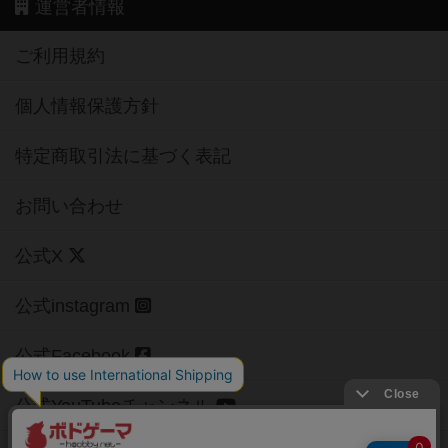
運営者情報
ご利用規約
個人情報保護方針
特定商取引法に基づく表記
お問い合わせ
公式X
公式instagram
公式Facebook
公式YouTubeチャンネル