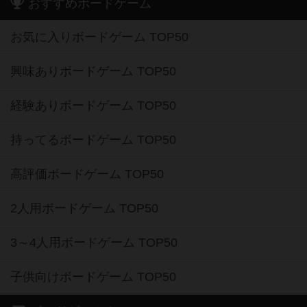
おすすめボードゲーム
お気に入りボードゲーム TOP50
興味ありボードゲーム TOP50
経験ありボードゲーム TOP50
持ってるボードゲーム TOP50
高評価ボードゲーム TOP50
2人用ボードゲーム TOP50
3～4人用ボードゲーム TOP50
子供向けボードゲーム TOP50