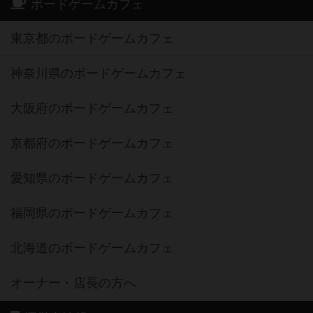
ボードゲームカフェ
東京都のボードゲームカフェ
神奈川県のボードゲームカフェ
大阪府のボードゲームカフェ
京都府のボードゲームカフェ
愛知県のボードゲームカフェ
福岡県のボードゲームカフェ
北海道のボードゲームカフェ
オーナー・店長の方へ