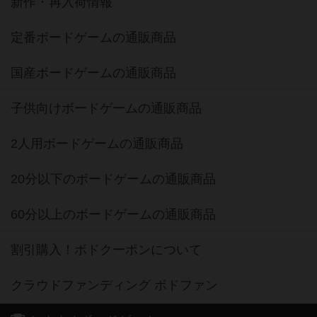
新作・再入荷情報
定番ボードゲームの通販商品
国産ボードゲームの通販商品
子供向けボードゲームの通販商品
2人用ボードゲームの通販商品
20分以下のボードゲームの通販商品
60分以上のボードゲームの通販商品
割引購入！ボドクーポンについて
クラウドファンディング ボドファン