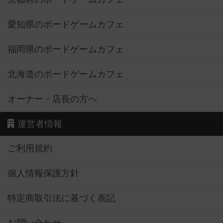
愛知県のボードゲームカフェ
福岡県のボードゲームカフェ
北海道のボードゲームカフェ
オーナー・店長の方へ
運営者情報
ご利用規約
個人情報保護方針
特定商取引法に基づく表記