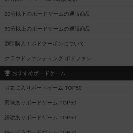
20分以下のボードゲームの通販商品
60分以上のボードゲームの通販商品
割引購入！ボドクーポンについて
クラウドファンディング ボドファン
おすすめボードゲーム
お気に入りボードゲーム TOP50
興味ありボードゲーム TOP50
経験ありボードゲーム TOP50
持ってるボードゲーム TOP50