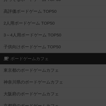
高評価ボードゲーム TOP50
2人用ボードゲーム TOP50
3～4人用ボードゲーム TOP50
子供向けボードゲーム TOP50
ボードゲームカフェ
東京都のボードゲームカフェ
神奈川県のボードゲームカフェ
大阪府のボードゲームカフェ
京都府のボードゲームカフェ