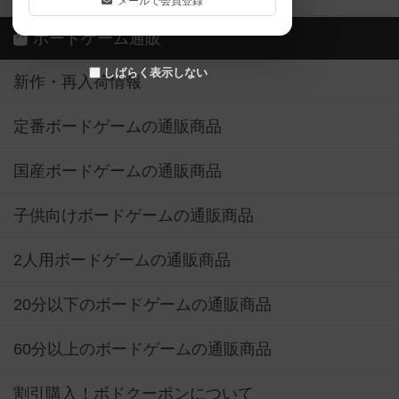
メールで会員登録
ボードゲーム通販
しばらく表示しない
新作・再入荷情報
定番ボードゲームの通販商品
国産ボードゲームの通販商品
子供向けボードゲームの通販商品
2人用ボードゲームの通販商品
20分以下のボードゲームの通販商品
60分以上のボードゲームの通販商品
割引購入！ボドクーポンについて