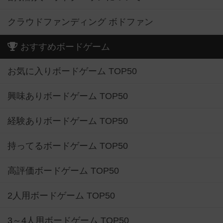
クラウドファンディング ボドファン
おすすめボードゲーム
お気に入りボードゲーム TOP50
興味ありボードゲーム TOP50
経験ありボードゲーム TOP50
持ってるボードゲーム TOP50
高評価ボードゲーム TOP50
2人用ボードゲーム TOP50
3～4人用ボードゲーム TOP50