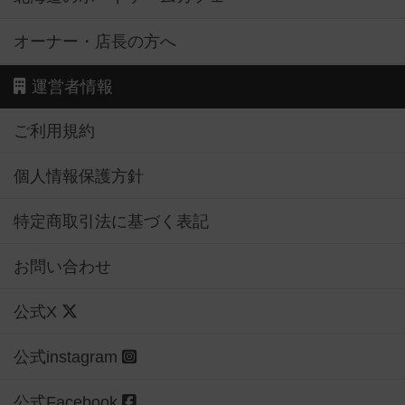
オーナー・店長の方へ
運営者情報
ご利用規約
個人情報保護方針
特定商取引法に基づく表記
お問い合わせ
公式X
公式instagram
公式Facebook