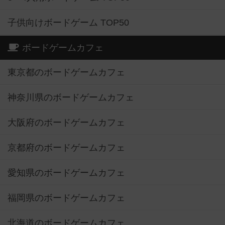
子供向けボードゲーム TOP50
ボードゲームカフェ
東京都のボードゲームカフェ
神奈川県のボードゲームカフェ
大阪府のボードゲームカフェ
京都府のボードゲームカフェ
愛知県のボードゲームカフェ
福岡県のボードゲームカフェ
北海道のボードゲームカフェ