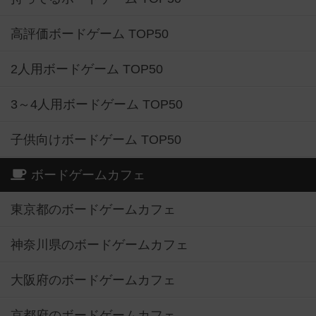
高評価ボードゲーム TOP50
2人用ボードゲーム TOP50
3～4人用ボードゲーム TOP50
子供向けボードゲーム TOP50
ボードゲームカフェ
東京都のボードゲームカフェ
神奈川県のボードゲームカフェ
大阪府のボードゲームカフェ
京都府のボードゲームカフェ