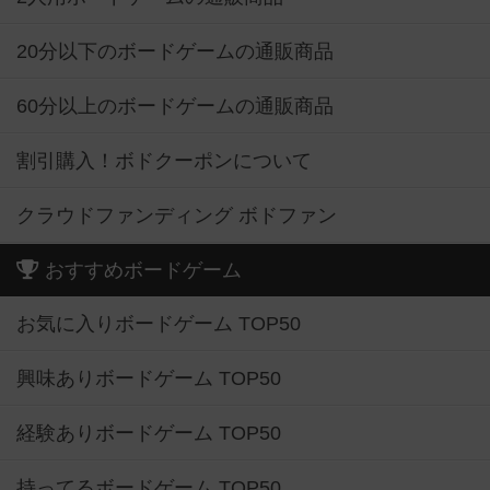
20分以下のボードゲームの通販商品
60分以上のボードゲームの通販商品
割引購入！ボドクーポンについて
クラウドファンディング ボドファン
おすすめボードゲーム
お気に入りボードゲーム TOP50
興味ありボードゲーム TOP50
経験ありボードゲーム TOP50
持ってるボードゲーム TOP50