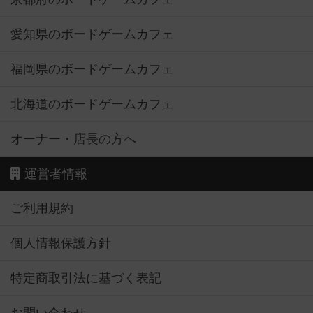
愛知県のボードゲームカフェ
福岡県のボードゲームカフェ
北海道のボードゲームカフェ
オーナー・店長の方へ
運営者情報
ご利用規約
個人情報保護方針
特定商取引法に基づく表記