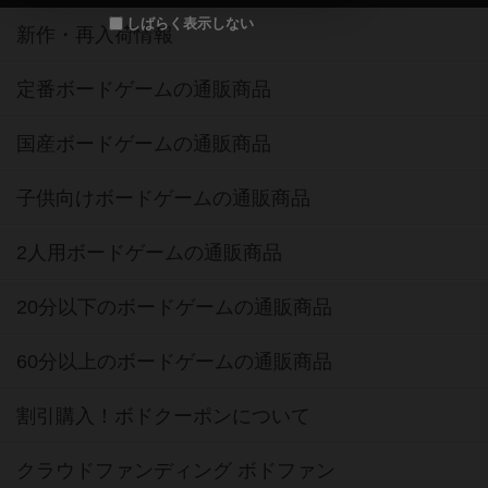
しばらく表示しない
新作・再入荷情報
定番ボードゲームの通販商品
国産ボードゲームの通販商品
子供向けボードゲームの通販商品
2人用ボードゲームの通販商品
20分以下のボードゲームの通販商品
60分以上のボードゲームの通販商品
割引購入！ボドクーポンについて
クラウドファンディング ボドファン