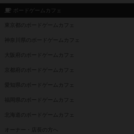
ボードゲームカフェ
東京都のボードゲームカフェ
神奈川県のボードゲームカフェ
大阪府のボードゲームカフェ
京都府のボードゲームカフェ
愛知県のボードゲームカフェ
福岡県のボードゲームカフェ
北海道のボードゲームカフェ
オーナー・店長の方へ