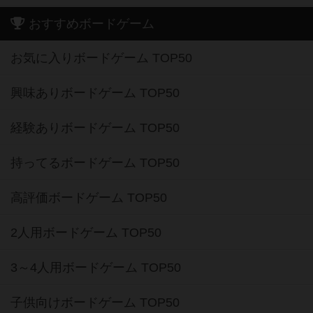
おすすめボードゲーム
お気に入りボードゲーム TOP50
興味ありボードゲーム TOP50
経験ありボードゲーム TOP50
持ってるボードゲーム TOP50
高評価ボードゲーム TOP50
2人用ボードゲーム TOP50
3～4人用ボードゲーム TOP50
子供向けボードゲーム TOP50