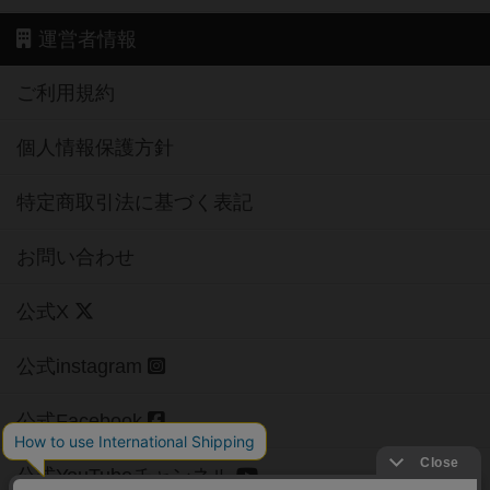
運営者情報
ご利用規約
個人情報保護方針
特定商取引法に基づく表記
お問い合わせ
公式X
公式instagram
公式Facebook
公式YouTubeチャンネル