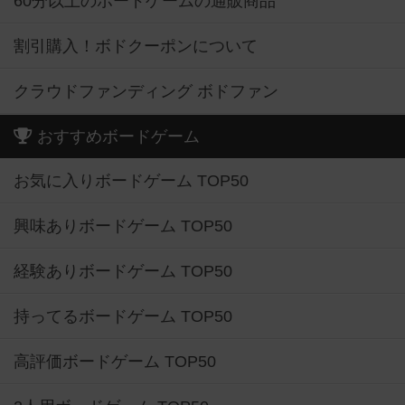
60分以上のボードゲームの通販商品
割引購入！ボドクーポンについて
クラウドファンディング ボドファン
おすすめボードゲーム
お気に入りボードゲーム TOP50
興味ありボードゲーム TOP50
経験ありボードゲーム TOP50
持ってるボードゲーム TOP50
高評価ボードゲーム TOP50