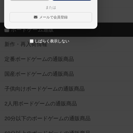
ボードゲーム業界コラム
または
ボドゲーマご利用案内
メールで会員登録
ボードゲーム通販
しばらく表示しない
新作・再入荷情報
定番ボードゲームの通販商品
国産ボードゲームの通販商品
子供向けボードゲームの通販商品
2人用ボードゲームの通販商品
20分以下のボードゲームの通販商品