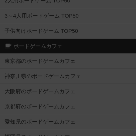
2人用ボードゲーム TOP50
3～4人用ボードゲーム TOP50
子供向けボードゲーム TOP50
ボードゲームカフェ
東京都のボードゲームカフェ
神奈川県のボードゲームカフェ
大阪府のボードゲームカフェ
京都府のボードゲームカフェ
愛知県のボードゲームカフェ