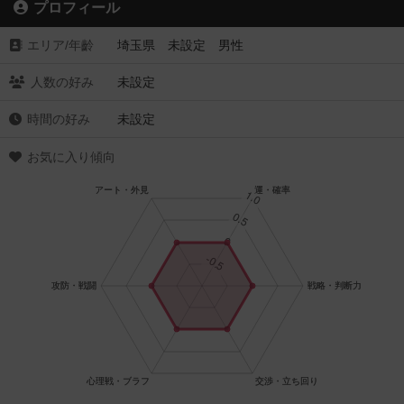
プロフィール
エリア/年齡
埼玉県 未設定 男性
人数の好み
未設定
時間の好み
未設定
お気に入り傾向