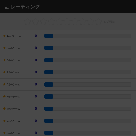
レーティング
0
10点のゲーム
0
9点のゲーム
0
8点のゲーム
0
7点のゲーム
0
6点のゲーム
0
5点のゲーム
0
4点のゲーム
0
3点のゲーム
0
2点のゲーム