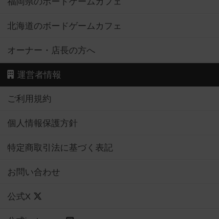
福岡県のボードゲームカフェ
北海道のボードゲームカフェ
オーナー・店長の方へ
運営者情報
ご利用規約
個人情報保護方針
特定商取引法に基づく表記
お問い合わせ
公式X