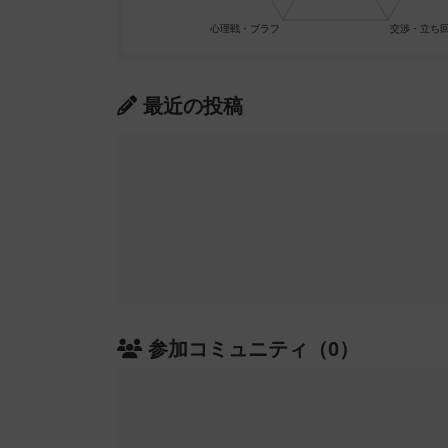
最近の投稿
参加コミュニティ（0）