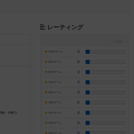
レーティング
0
10点のゲーム
0
9点のゲーム
0
8点のゲーム
0
7点のゲーム
0
6点のゲーム
0
5点のゲーム
0
4点のゲーム
0
3点のゲーム
0
2点のゲーム