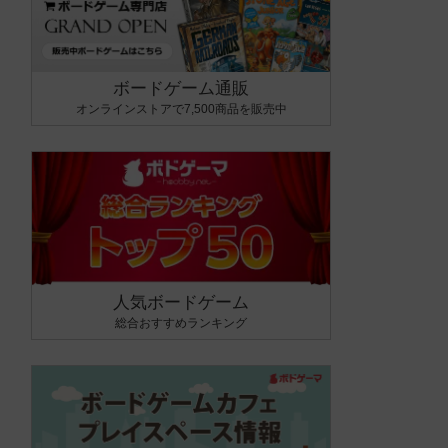
ボードゲーム通販
オンラインストアで7,500商品を販売中
人気ボードゲーム
総合おすすめランキング