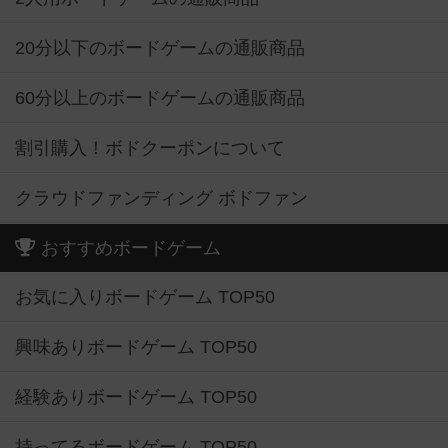
20分以下のボードゲームの通販商品
60分以上のボードゲームの通販商品
割引購入！ボドクーポンについて
クラウドファンディング ボドファン
おすすめボードゲーム
お気に入りボードゲーム TOP50
興味ありボードゲーム TOP50
経験ありボードゲーム TOP50
持ってるボードゲーム TOP50