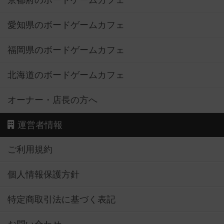
京都府のボードゲームカフェ
愛知県のボードゲームカフェ
福岡県のボードゲームカフェ
北海道のボードゲームカフェ
オーナー・店長の方へ
運営者情報
ご利用規約
個人情報保護方針
特定商取引法に基づく表記