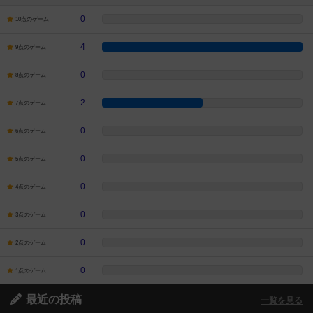
0
10点のゲーム
4
9点のゲーム
0
8点のゲーム
2
7点のゲーム
0
6点のゲーム
0
5点のゲーム
0
4点のゲーム
0
3点のゲーム
0
2点のゲーム
0
1点のゲーム
最近の投稿
一覧を見る