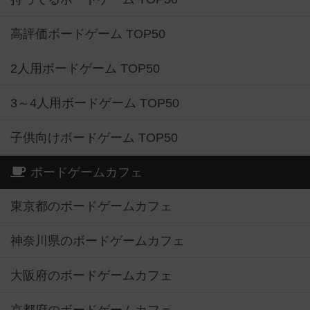
高評価ボードゲーム TOP50
2人用ボードゲーム TOP50
3～4人用ボードゲーム TOP50
子供向けボードゲーム TOP50
ボードゲームカフェ
東京都のボードゲームカフェ
神奈川県のボードゲームカフェ
大阪府のボードゲームカフェ