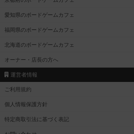
京都府のボードゲームカフェ
愛知県のボードゲームカフェ
福岡県のボードゲームカフェ
北海道のボードゲームカフェ
オーナー・店長の方へ
運営者情報
ご利用規約
個人情報保護方針
特定商取引法に基づく表記