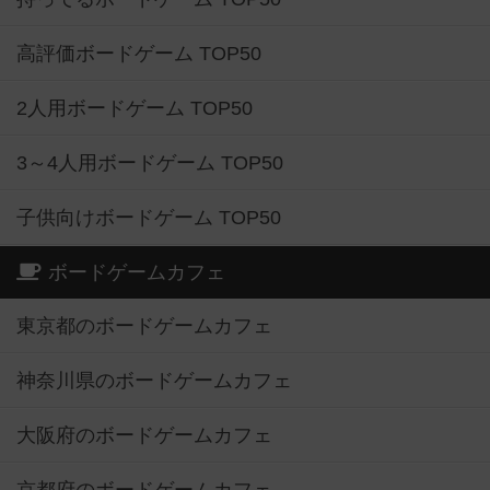
高評価ボードゲーム TOP50
2人用ボードゲーム TOP50
3～4人用ボードゲーム TOP50
子供向けボードゲーム TOP50
ボードゲームカフェ
東京都のボードゲームカフェ
神奈川県のボードゲームカフェ
大阪府のボードゲームカフェ