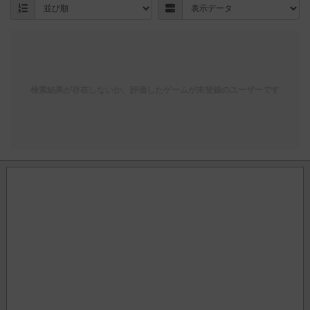
検索結果が存在しないか、評価したゲームが未登録のユーザーです