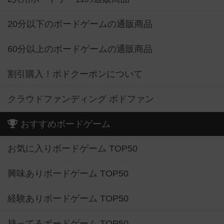
20分以下のボードゲームの通販商品
60分以上のボードゲームの通販商品
割引購入！ボドクーポンについて
クラウドファンディング ボドファン
おすすめボードゲーム
お気に入りボードゲーム TOP50
興味ありボードゲーム TOP50
経験ありボードゲーム TOP50
持ってるボードゲーム TOP50