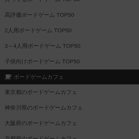
高評価ボードゲーム TOP50
2人用ボードゲーム TOP50
3～4人用ボードゲーム TOP50
子供向けボードゲーム TOP50
ボードゲームカフェ
東京都のボードゲームカフェ
神奈川県のボードゲームカフェ
大阪府のボードゲームカフェ
京都府のボードゲームカフェ