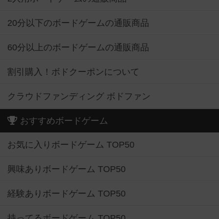
20分以下のボードゲームの通販商品
60分以上のボードゲームの通販商品
割引購入！ボドクーポンについて
クラウドファンディング ボドファン
おすすめボードゲーム
お気に入りボードゲーム TOP50
興味ありボードゲーム TOP50
経験ありボードゲーム TOP50
持ってるボードゲーム TOP50