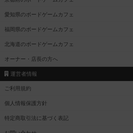
愛知県のボードゲームカフェ
福岡県のボードゲームカフェ
北海道のボードゲームカフェ
オーナー・店長の方へ
運営者情報
ご利用規約
個人情報保護方針
特定商取引法に基づく表記