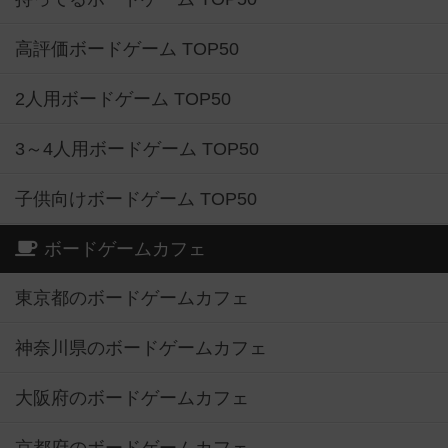
高評価ボードゲーム TOP50
2人用ボードゲーム TOP50
3～4人用ボードゲーム TOP50
子供向けボードゲーム TOP50
ボードゲームカフェ
東京都のボードゲームカフェ
神奈川県のボードゲームカフェ
大阪府のボードゲームカフェ