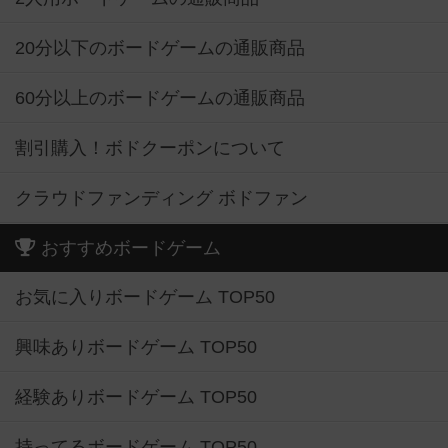
20分以下のボードゲームの通販商品
60分以上のボードゲームの通販商品
割引購入！ボドクーポンについて
クラウドファンディング ボドファン
おすすめボードゲーム
お気に入りボードゲーム TOP50
興味ありボードゲーム TOP50
経験ありボードゲーム TOP50
持ってるボードゲーム TOP50