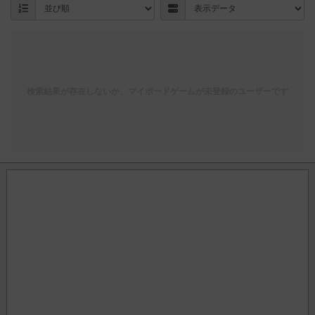
検索結果が存在しないか、マイボードゲームが未登録のユーザーです