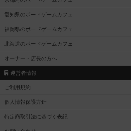
京都府のボードゲームカフェ
愛知県のボードゲームカフェ
福岡県のボードゲームカフェ
北海道のボードゲームカフェ
オーナー・店長の方へ
運営者情報
ご利用規約
個人情報保護方針
特定商取引法に基づく表記