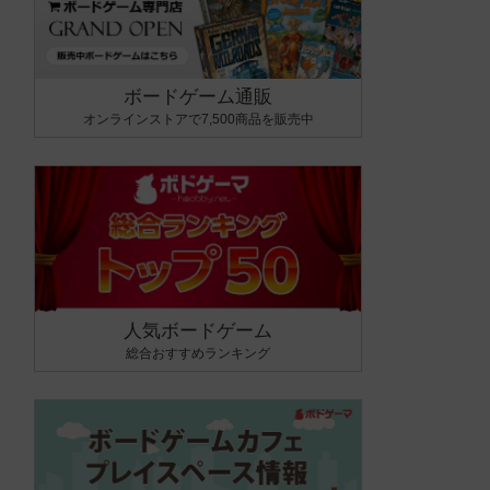
ボードゲーム通販
オンラインストアで7,500商品を販売中
人気ボードゲーム
総合おすすめランキング