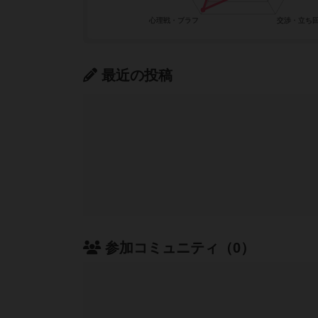
最近の投稿
参加コミュニティ（0）