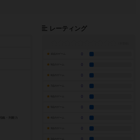
レーティング
0
10点のゲーム
0
9点のゲーム
0
8点のゲーム
0
7点のゲーム
0
6点のゲーム
0
5点のゲーム
0
4点のゲーム
0
3点のゲーム
0
2点のゲーム