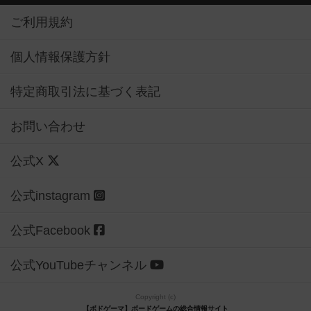
ご利用規約
個人情報保護方針
特定商取引法に基づく表記
お問い合わせ
公式X
公式instagram
公式Facebook
公式YouTubeチャンネル
Copyright (c)
【ボドゲーマ】ボードゲームの総合情報サイト