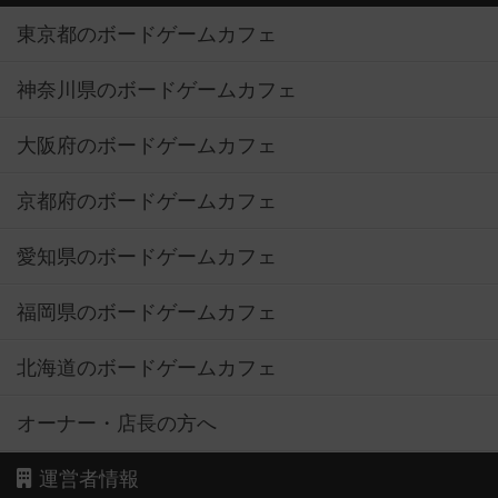
東京都のボードゲームカフェ
神奈川県のボードゲームカフェ
大阪府のボードゲームカフェ
京都府のボードゲームカフェ
愛知県のボードゲームカフェ
福岡県のボードゲームカフェ
北海道のボードゲームカフェ
オーナー・店長の方へ
運営者情報