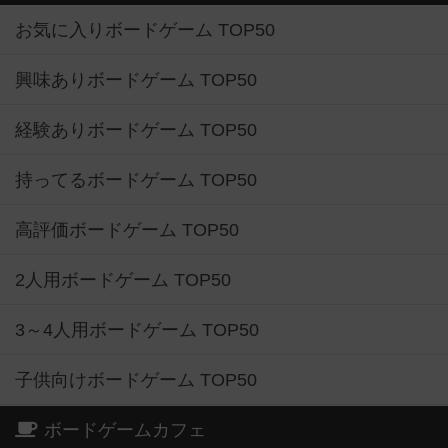
お気に入りボードゲーム TOP50
興味ありボードゲーム TOP50
経験ありボードゲーム TOP50
持ってるボードゲーム TOP50
高評価ボードゲーム TOP50
2人用ボードゲーム TOP50
3～4人用ボードゲーム TOP50
子供向けボードゲーム TOP50
ボードゲームカフェ