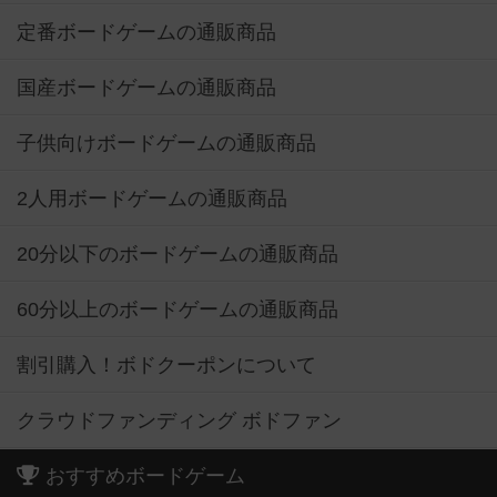
定番ボードゲームの通販商品
国産ボードゲームの通販商品
子供向けボードゲームの通販商品
2人用ボードゲームの通販商品
20分以下のボードゲームの通販商品
60分以上のボードゲームの通販商品
割引購入！ボドクーポンについて
クラウドファンディング ボドファン
おすすめボードゲーム