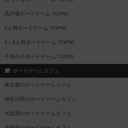
高評価ボードゲーム TOP50
2人用ボードゲーム TOP50
3～4人用ボードゲーム TOP50
子供向けボードゲーム TOP50
ボードゲームカフェ
東京都のボードゲームカフェ
神奈川県のボードゲームカフェ
大阪府のボードゲームカフェ
京都府のボードゲームカフェ