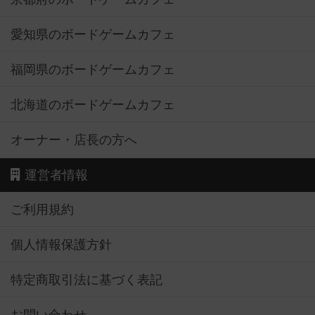
愛知県のボードゲームカフェ
福岡県のボードゲームカフェ
北海道のボードゲームカフェ
オーナー・店長の方へ
運営者情報
ご利用規約
個人情報保護方針
特定商取引法に基づく表記