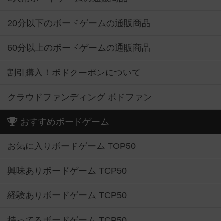
20分以下のボードゲームの通販商品
60分以上のボードゲームの通販商品
割引購入！ボドクーポンについて
クラウドファンディング ボドファン
おすすめボードゲーム
お気に入りボードゲーム TOP50
興味ありボードゲーム TOP50
経験ありボードゲーム TOP50
持ってるボードゲーム TOP50