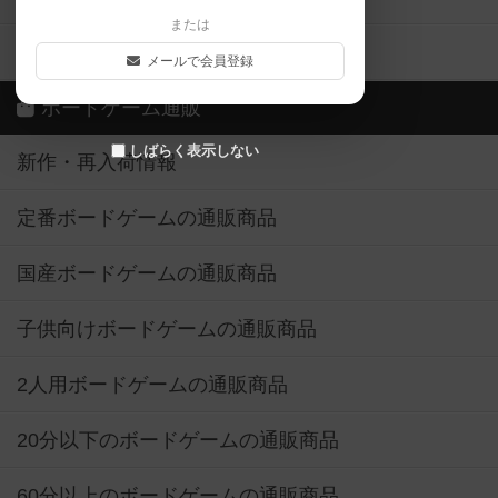
または
ボドゲーマご利用案内
メールで会員登録
ボードゲーム通販
しばらく表示しない
新作・再入荷情報
定番ボードゲームの通販商品
国産ボードゲームの通販商品
子供向けボードゲームの通販商品
2人用ボードゲームの通販商品
20分以下のボードゲームの通販商品
60分以上のボードゲームの通販商品