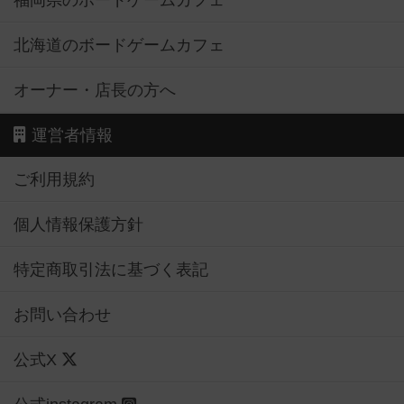
福岡県のボードゲームカフェ
北海道のボードゲームカフェ
オーナー・店長の方へ
運営者情報
ご利用規約
個人情報保護方針
特定商取引法に基づく表記
お問い合わせ
公式X