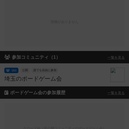
投稿がありません
参加コミュニティ（1）
一覧を見る
公開
誰でも自由に参加
161
埼玉のボードゲーム会
ボードゲーム会の参加履歴
一覧を見る
クローズ会（非公開コミュニティのボードゲーム会）