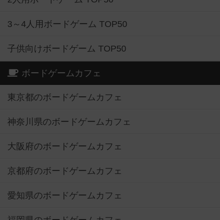
3～4人用ボードゲーム TOP50
子供向けボードゲーム TOP50
ボードゲームカフェ
東京都のボードゲームカフェ
神奈川県のボードゲームカフェ
大阪府のボードゲームカフェ
京都府のボードゲームカフェ
愛知県のボードゲームカフェ