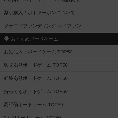
割引購入！ボドクーポンについて
クラウドファンディング ボドファン
おすすめボードゲーム
お気に入りボードゲーム TOP50
興味ありボードゲーム TOP50
経験ありボードゲーム TOP50
持ってるボードゲーム TOP50
高評価ボードゲーム TOP50
2人用ボードゲーム TOP50