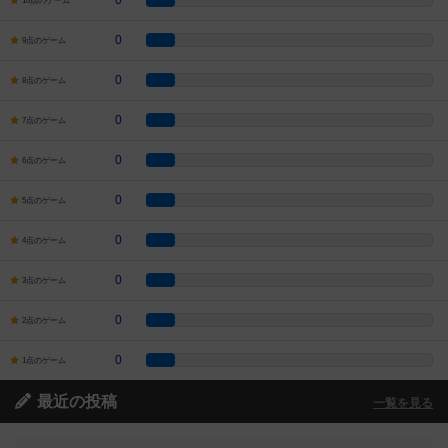
0
10点のゲーム
0
9点のゲーム
0
8点のゲーム
0
7点のゲーム
0
6点のゲーム
0
5点のゲーム
0
4点のゲーム
0
3点のゲーム
0
2点のゲーム
0
1点のゲーム
最近の投稿
一覧を見る