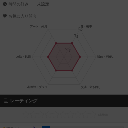
時間の好み
未設定
お気に入り傾向
レーティング