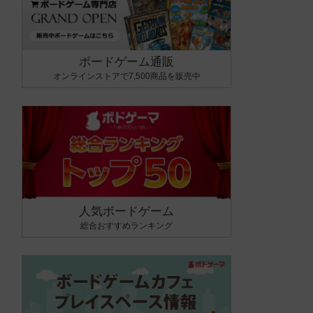
ボードゲーム通販
オンラインストアで7,500商品を販売中
人気ボードゲーム
総合おすすめランキング