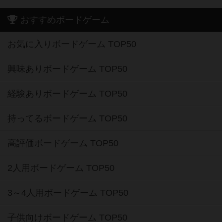
おすすめボードゲーム
お気に入りボードゲーム TOP50
興味ありボードゲーム TOP50
経験ありボードゲーム TOP50
持ってるボードゲーム TOP50
高評価ボードゲーム TOP50
2人用ボードゲーム TOP50
3～4人用ボードゲーム TOP50
子供向けボードゲーム TOP50