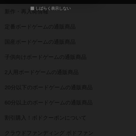
しばらく表示しない
新作・再入荷情報
定番ボードゲームの通販商品
国産ボードゲームの通販商品
子供向けボードゲームの通販商品
2人用ボードゲームの通販商品
20分以下のボードゲームの通販商品
60分以上のボードゲームの通販商品
割引購入！ボドクーポンについて
クラウドファンディング ボドファン