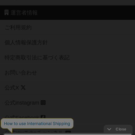
運営者情報
ご利用規約
個人情報保護方針
特定商取引法に基づく表記
お問い合わせ
公式X
公式instagram
公式Facebook
公式YouTubeチャンネル