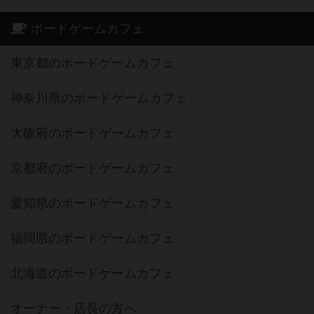
ボードゲームカフェ
東京都のボードゲームカフェ
神奈川県のボードゲームカフェ
大阪府のボードゲームカフェ
京都府のボードゲームカフェ
愛知県のボードゲームカフェ
福岡県のボードゲームカフェ
北海道のボードゲームカフェ
オーナー・店長の方へ