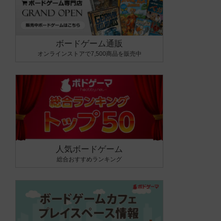
ボードゲーム通販
オンラインストアで7,500商品を販売中
人気ボードゲーム
総合おすすめランキング